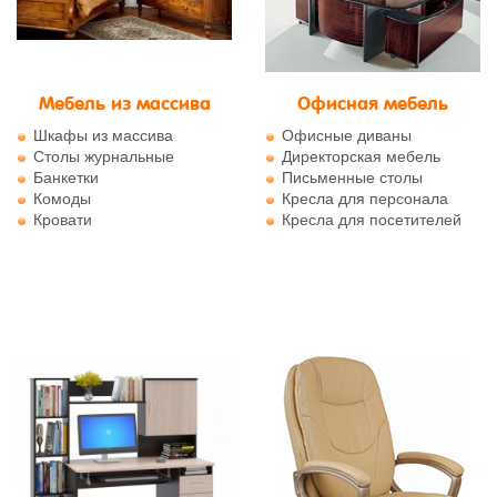
Мебель из массива
Офисная мебель
Шкафы из массива
Офисные диваны
Столы журнальные
Директорская мебель
Банкетки
Письменные столы
Комоды
Кресла для персонала
Кровати
Кресла для посетителей