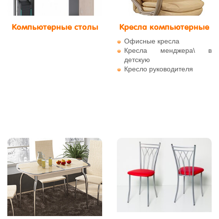
Компьютерные столы
Кресла компьютерные
Офисные кресла
Кресла менджера\ в
детскую
Кресло руководителя