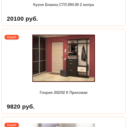
Кухня Бланка СТЛ.094.00 2 метра
20100
руб.
Акция
Глория 202/02 К Прихожая
9820
руб.
Акция