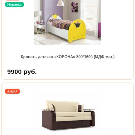
Новинка
Кровать детская «КОРОНА» 800*1600 (МДФ мат.)
9900
руб.
Акция