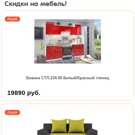
Скидки на мебель!
Акция
Бланка СТЛ.234.00 Белый/Красный глянец
19890
руб.
Акция