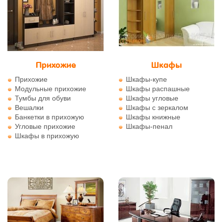
Прихожие
Шкафы
Прихожие
Шкафы-купе
Модульные прихожие
Шкафы распашные
Тумбы для обуви
Шкафы угловые
Вешалки
Шкафы с зеркалом
Банкетки в прихожую
Шкафы книжные
Угловые прихожие
Шкафы-пенал
Шкафы в прихожую