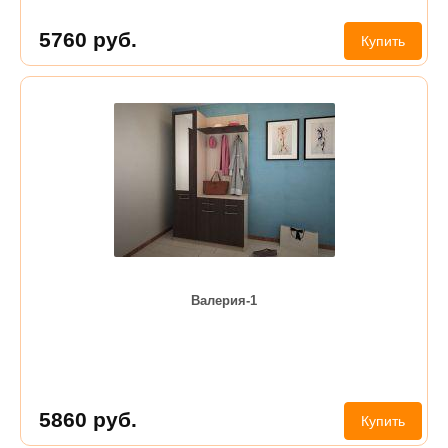
5760
руб.
Купить
Валерия-1
5860
руб.
Купить