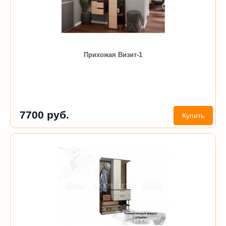
Прихожая Визит-1
7700
руб.
Купить