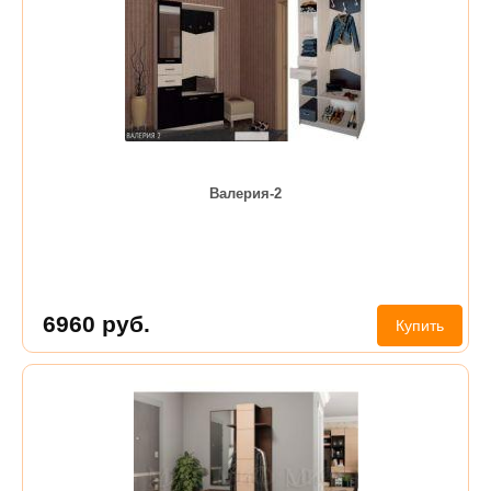
Валерия-2
6960
руб.
Купить