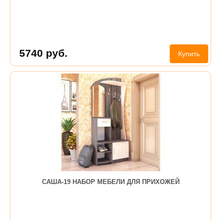
5740
руб.
Купить
САША-19 НАБОР МЕБЕЛИ ДЛЯ ПРИХОЖЕЙ