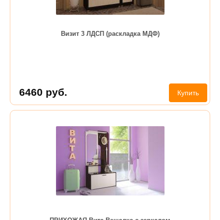
Визит 3 ЛДСП (раскладка МДФ)
6460
руб.
Купить