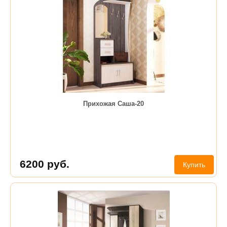
Прихожая Саша-20
6200
руб.
Купить