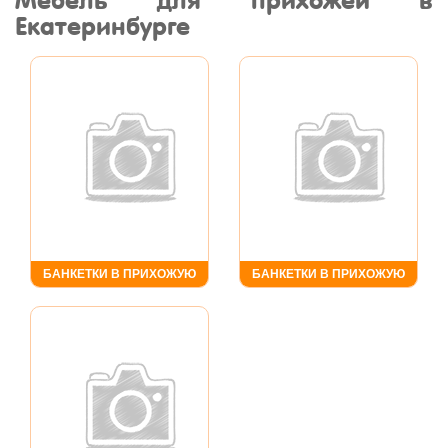
Мебель для прихожей в
Екатеринбурге
БАНКЕТКИ В ПРИХОЖУЮ
БАНКЕТКИ В ПРИХОЖУЮ