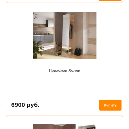
Прихожая Холли
6900
руб.
Купить