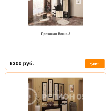
Прихожая Весна-2
6300
руб.
Купить