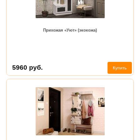
Прихожая «Уют» (экокожа)
5960
руб.
Купить