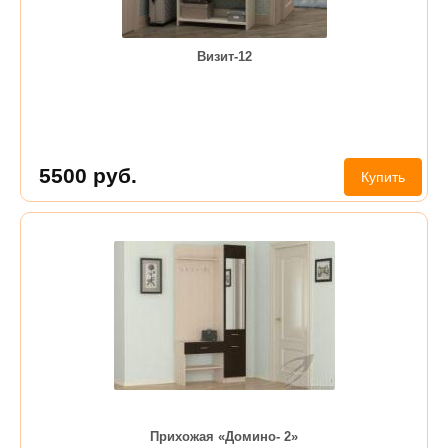
Визит-12
5500
руб.
Купить
Прихожая «Домино- 2»