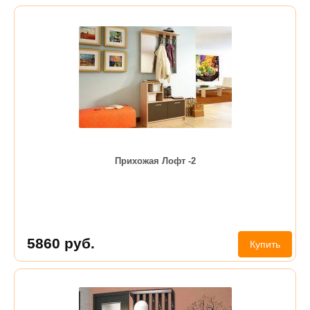
Прихожая Лофт -2
5860
руб.
Купить