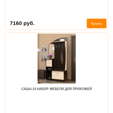
7160
руб.
Купить
САША-14 НАБОР МЕБЕЛИ ДЛЯ ПРИХОЖЕЙ