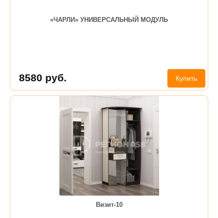
«ЧАРЛИ» УНИВЕРСАЛЬНЫЙ МОДУЛЬ
8580
руб.
Купить
Визит-10