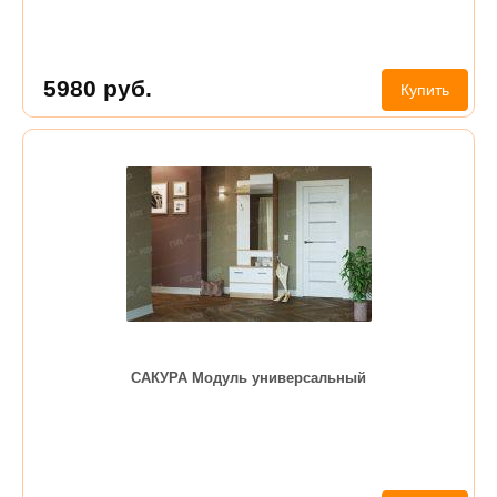
5980
руб.
Купить
САКУРА Модуль универсальный