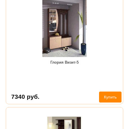
Глория Визит-5
7340
руб.
Купить