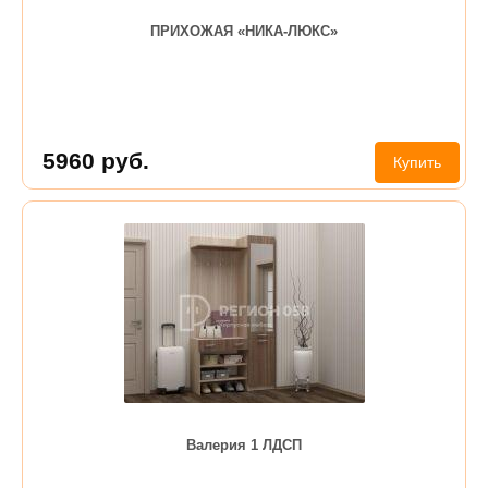
ПРИХОЖАЯ «НИКА-ЛЮКС»
5960
руб.
Купить
Валерия 1 ЛДСП