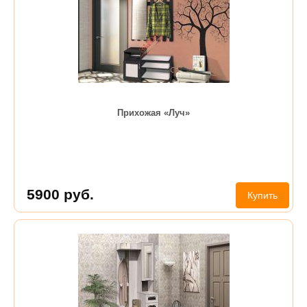
Прихожая «Луч»
5900
руб.
Купить