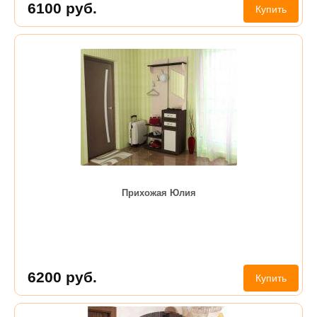
6100
руб.
Купить
Прихожая Юлия
6200
руб.
Купить