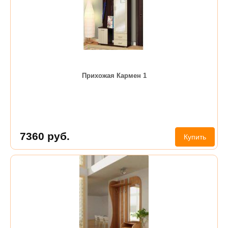
Прихожая Кармен 1
7360
руб.
Купить