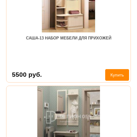
САША-13 НАБОР МЕБЕЛИ ДЛЯ ПРИХОЖЕЙ
5500
руб.
Купить