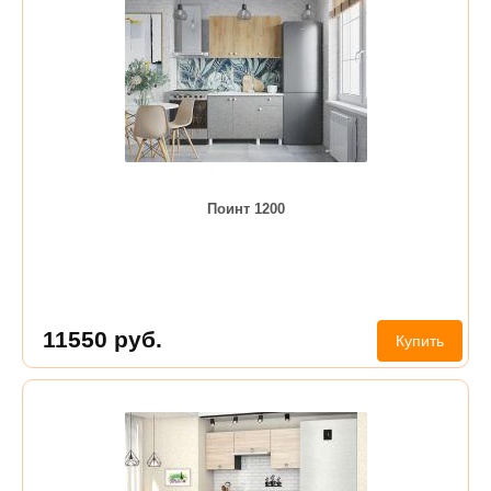
Поинт 1200
11550
руб.
Купить