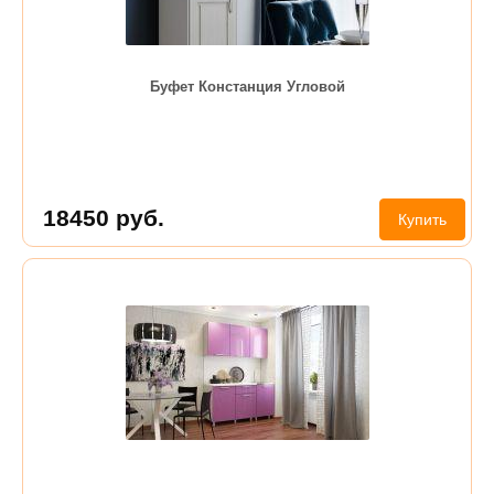
Буфет Констанция Угловой
18450
руб.
Купить