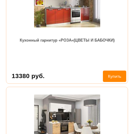
Кухонный гарнитур «РОЗА«(ЦВЕТЫ И БАБОЧКИ)
13380
руб.
Купить