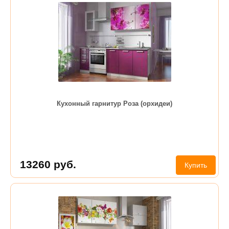
Кухонный гарнитур Роза (орхидеи)
13260
руб.
Купить