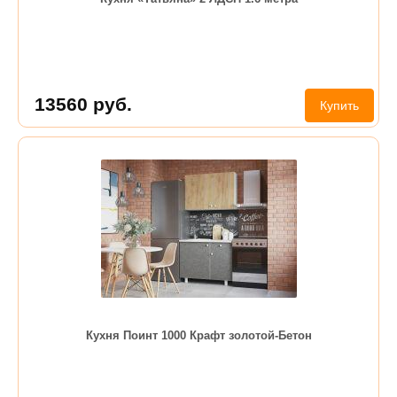
13560
руб.
Купить
Кухня Поинт 1000 Крафт золотой-Бетон