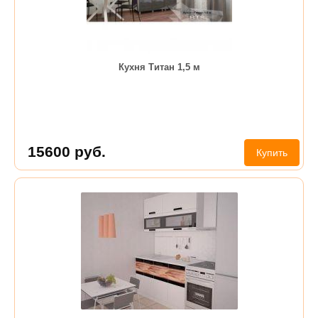
Кухня Титан 1,5 м
15600
руб.
Купить