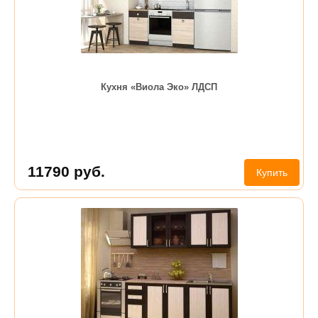
Кухня «Виола Эко» ЛДСП
11790
руб.
Купить