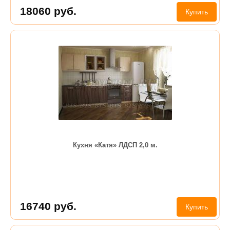
18060
руб.
Купить
Кухня «Катя» ЛДСП 2,0 м.
16740
руб.
Купить