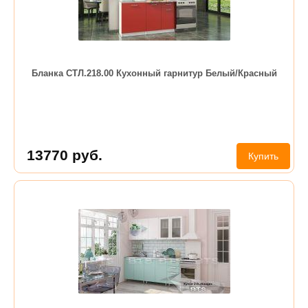
Бланка СТЛ.218.00 Кухонный гарнитур Белый/Красный
13770
руб.
Купить