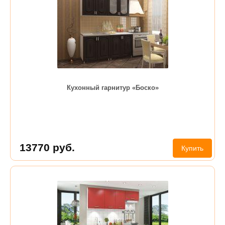
Кухонный гарнитур «Боско»
13770
руб.
Купить