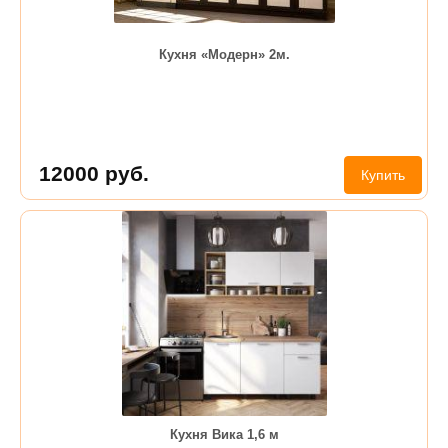
Кухня «Модерн» 2м.
12000
руб.
Купить
Кухня Вика 1,6 м