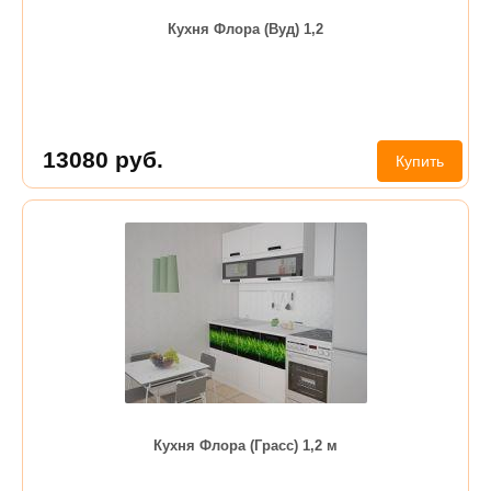
Кухня Флора (Вуд) 1,2
13080
руб.
Купить
Кухня Флора (Грасс) 1,2 м