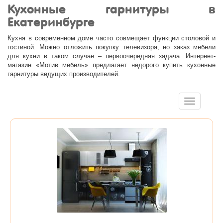
Кухонные гарнитуры в
Екатеринбурге
Кухня в современном доме часто совмещает функции столовой и
гостиной. Можно отложить покупку телевизора, но заказ мебели
для кухни в таком случае – первоочередная задача. Интернет-
магазин «Мотив мебель» предлагает недорого купить кухонные
гарнитуры ведущих производителей.
Toggle
navigation