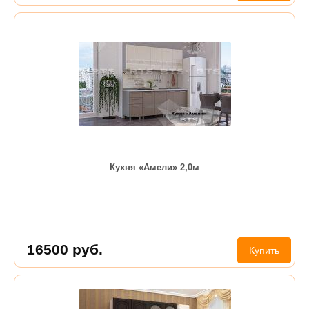
Кухня «Амели» 2,0м
16500
руб.
Купить