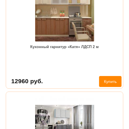
Кухонный гарнитур «Катя» ЛДСП 2 м
12960
руб.
Купить