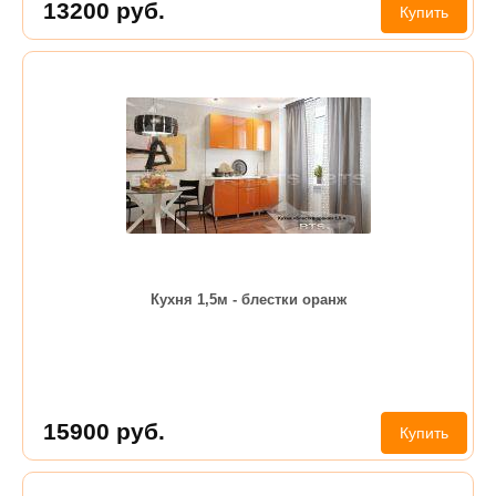
13200
руб.
Купить
Кухня 1,5м - блестки оранж
15900
руб.
Купить