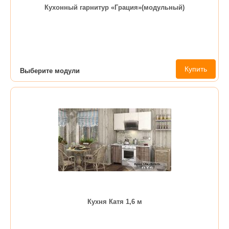
Кухонный гарнитур «Грация»(модульный)
Купить
Выберите модули
Кухня Катя 1,6 м