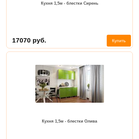
Кухня 1,5м - блестки Сирень
17070
руб.
Купить
Кухня 1,5м - блестки Олива