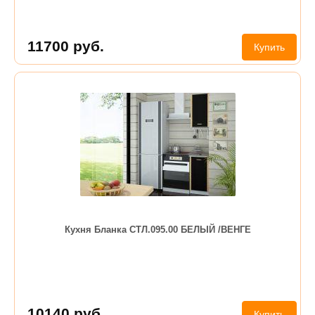
11700
руб.
Купить
Кухня Бланка СТЛ.095.00 БЕЛЫЙ /ВЕНГЕ
10140
руб.
Купить