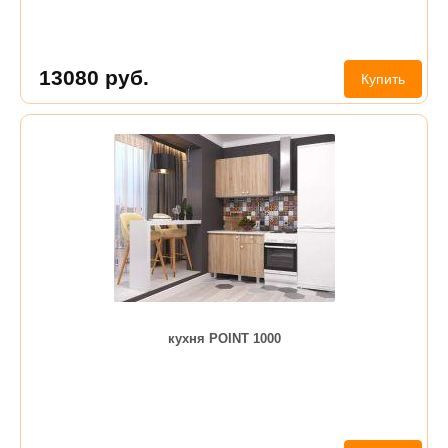
13080
руб.
Купить
кухня POINT 1000