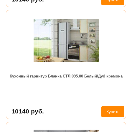
Кухонный гарнитур Бланка СТЛ.095.00 Белый/Дуб кремона
10140
руб.
Купить