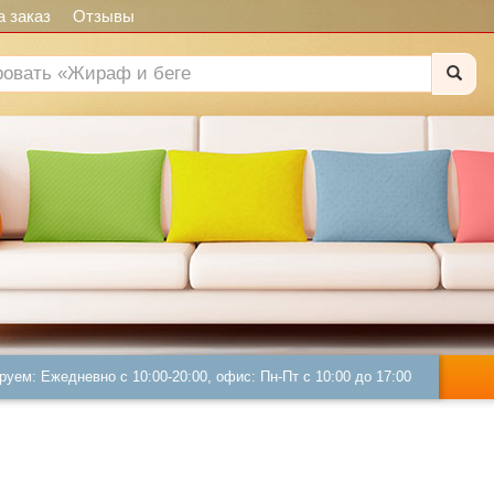
 заказ
Отзывы
руем: Ежедневно с 10:00-20:00, офис: Пн-Пт с 10:00 до 17:00