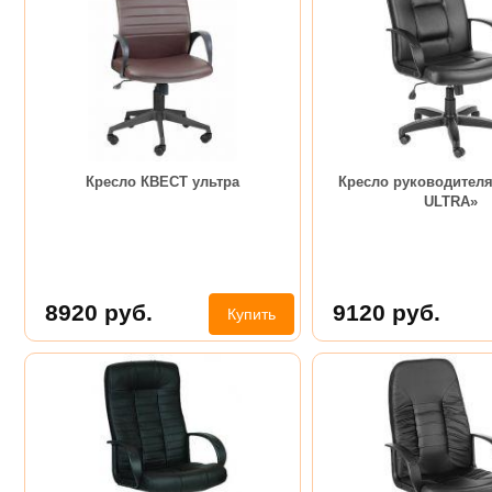
Кресло КВЕСТ ультра
Кресло руководителя
ULTRA»
8920
руб.
9120
руб.
Купить