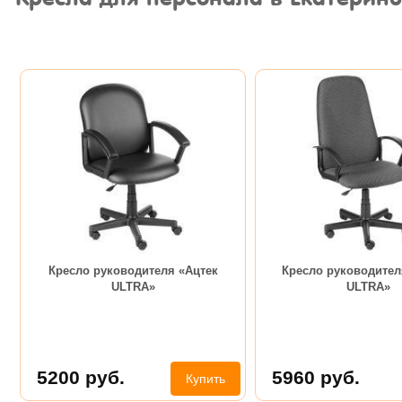
Кресло руководителя «Ацтек
Кресло руководител
ULTRA»
ULTRA»
5200
руб.
5960
руб.
Купить