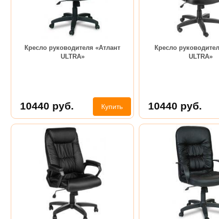
Кресло руководителя «Атлант
Кресло руководител
ULTRA»
ULTRA»
10440
руб.
10440
руб.
Купить