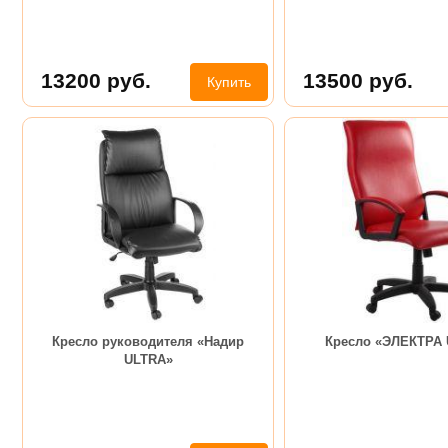
13200
руб.
13500
руб.
Купить
Кресло руководителя «Надир
Кресло «ЭЛЕКТРА
ULTRA»