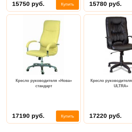
15750
руб.
15780
руб.
Купить
Кресло руководителя «Нова»
Кресло руководителя
стандарт
ULTRA»
17190
руб.
17220
руб.
Купить