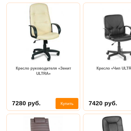
Кресло руководителя «Зенит
Кресло «Чип ULTR
ULTRA»
7280
руб.
7420
руб.
Купить