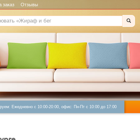
 заказ
Отзывы
руем: Ежедневно с 10:00-20:00, офис: Пн-Пт с 10:00 до 17:00
урге