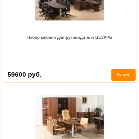
Набор мебели для руководителя ЦЕЗАРЬ
59600
руб.
Купить