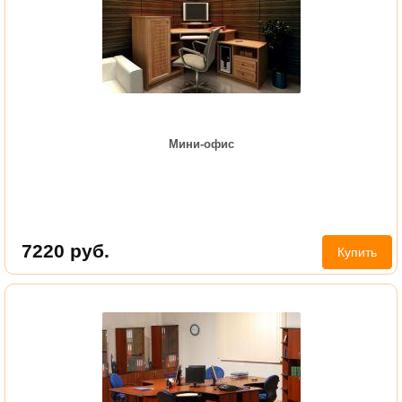
Мини-офис
7220
руб.
Купить