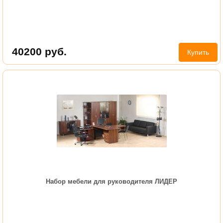
40200
руб.
Купить
Набор мебели для руководителя ЛИДЕР