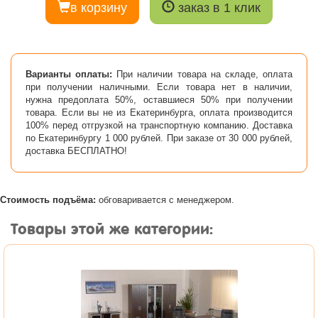
в корзину
заказ в 1 клик
Варианты оплаты:
При наличии товара на складе, оплата
при получении наличными. Если товара нет в наличии,
нужна предоплата 50%, оставшиеся 50% при получении
товара. Если вы не из Екатеринбурга, оплата производится
100% перед отгрузкой на транспортную компанию. Доставка
по Екатеринбургу 1 000 рублей. При заказе от 30 000 рублей,
доставка БЕСПЛАТНО!
Стоимость подъёма:
обговаривается с менеджером.
Товары этой же категории: