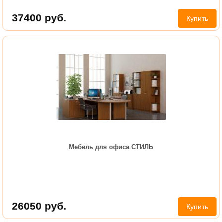
37400
руб.
Купить
Мебель для офиса СТИЛЬ
26050
руб.
Купить