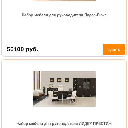
Набор мебели для руководителя Лидер-Люкс
56100
руб.
Купить
Набор мебели для руководителя ЛИДЕР ПРЕСТИЖ