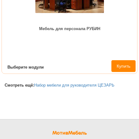
Мебель для персонала РУБИН
Купить
Выберите модули
Смотреть ещё:
Набор мебели для руководителя ЦЕЗАРЬ
МотивМебель