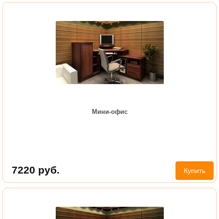
Мини-офис
7220
руб.
Купить