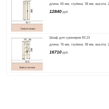
длина: 65 мм, глубина: 39 мм, высота: 
12840
руб.
Шкаф для сувениров 83.23
длина: 76 мм, глубина: 39 мм, высота: 
16710
руб.