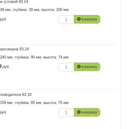
ж угловой 83.14
 39 мм, глубина: 39 мм, высота: 200 мм
руб.
в корзину
ереговоров 83.24
 240 мм, глубина: 90 мм, высота: 74 мм
0
руб.
в корзину
уководителя 83.18
 159 мм, глубина: 85 мм, высота: 75 мм
руб.
в корзину