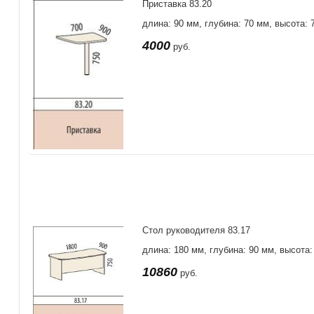
Приставка 83.20
длина: 90 мм, глубина: 70 мм, высота: 
4000
руб.
Стол руководителя 83.17
длина: 180 мм, глубина: 90 мм, высота:
10860
руб.