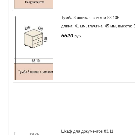
Тумба 3 ящика с замком 83.10Р
длина: 41 мм, глубина: 45 мм, высота: 
5520
руб.
Шкаф для документов 83.11