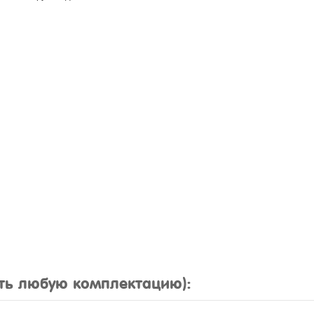
ть любую комплектацию):