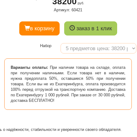
38200
руб.
Артикул: 60421
в корзину
заказ в 1 клик
Набор
Варианты оплаты:
При наличии товара на складе, оплата
при получении наличными. Если товара нет в наличии,
нужна предоплата 50%, оставшиеся 50% при получении
товара. Если вы не из Екатеринбурга, оплата производится
100% перед отгрузкой на транспортную компанию. Доставка
по Екатеринбургу 1 000 рублей. При заказе от 30 000 рублей,
доставка БЕСПЛАТНО!
ь о надёжности, стабильности и уверенности своего обладателя.