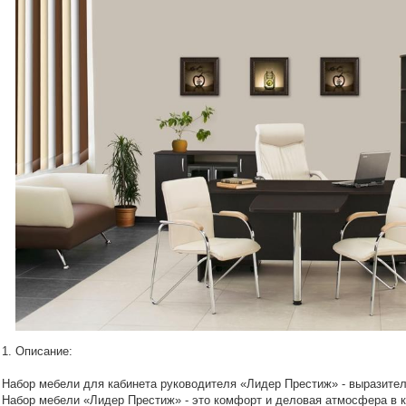
1. Описание:
Набор мебели для кабинета руководителя «Лидер Престиж» - выразитель
Набор мебели «Лидер Престиж» - это комфорт и деловая атмосфера в к