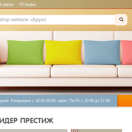
 заказ
Отзывы
руем: Ежедневно с 10:00-20:00, офис: Пн-Пт с 10:00 до 17:00
ЛИДЕР ПРЕСТИЖ