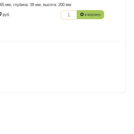
 65 мм, глубина: 39 мм, высота: 200 мм
0
руб.
в корзину