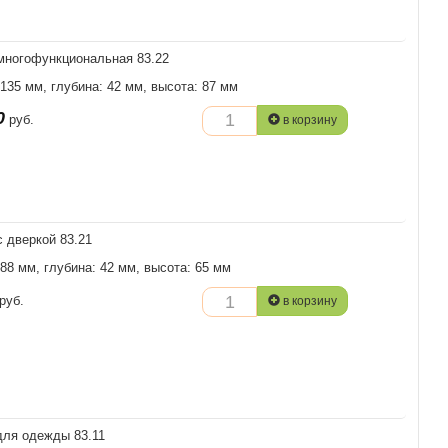
многофункциональная 83.22
 135 мм, глубина: 42 мм, высота: 87 мм
0
руб.
в корзину
с дверкой 83.21
88 мм, глубина: 42 мм, высота: 65 мм
руб.
в корзину
ля одежды 83.11