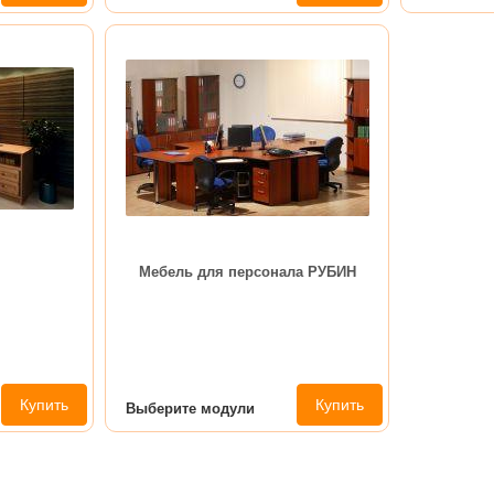
Мебель для персонала РУБИН
Купить
Купить
Выберите модули