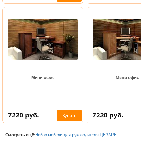
Мини-офис
Мини-офис
7220
руб.
7220
руб.
Купить
Смотреть ещё:
Набор мебели для руководителя ЦЕЗАРЬ