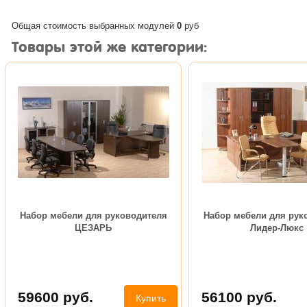
Общая стоимость выбранных модулей
0
руб
Товары этой же категории:
Набор мебели для руководителя
Набор мебели для рук
ЦЕЗАРЬ
Лидер-Люкс
59600
руб.
56100
руб.
Купить