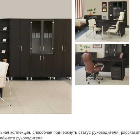
ная коллекция, способная подчеркнуть статус руководителя, рассказат
абинете руководителя.