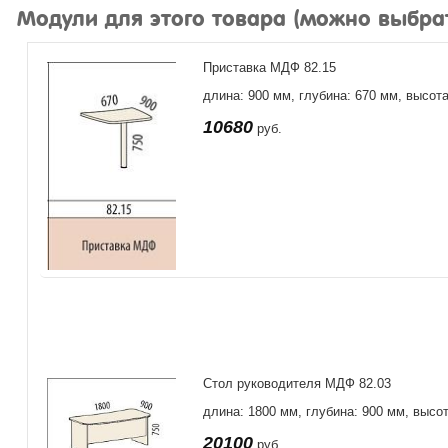
Модули для этого товара (можно выбра
Приставка МДФ 82.15
длина: 900 мм, глубина: 670 мм, высот
10680
руб.
Стол руководителя МДФ 82.03
длина: 1800 мм, глубина: 900 мм, высо
20100
руб.