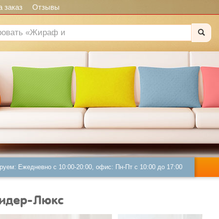
 заказ
Отзывы
руем: Ежедневно с 10:00-20:00, офис: Пн-Пт с 10:00 до 17:00
Лидер-Люкс