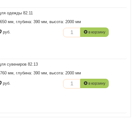
ля одежды 82.11
 650 мм, глубина: 390 мм, высота: 2000 мм
0
руб.
в корзину
ля сувениров 82.13
 760 мм, глубина: 390 мм, высота: 2000 мм
0
руб.
в корзину