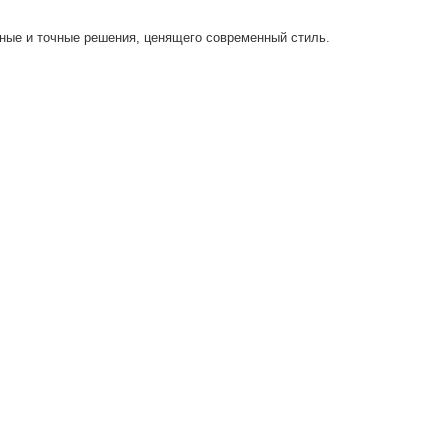
тные и точные решения, ценящего современный стиль.