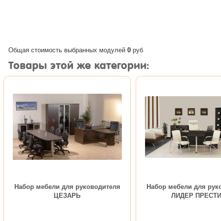
Общая стоимость выбранных модулей
0
руб
Товары этой же категории:
Набор мебели для руководителя
Набор мебели для рук
ЦЕЗАРЬ
ЛИДЕР ПРЕСТ