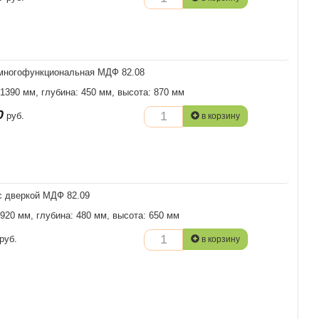
многофункциональная МДФ 82.08
 1390 мм, глубина: 450 мм, высота: 870 мм
0
руб.
в корзину
с дверкой МДФ 82.09
 920 мм, глубина: 480 мм, высота: 650 мм
руб.
в корзину