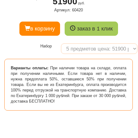
51900
руб.
Артикул: 60420
в корзину
заказ в 1 клик
Набор
Варианты оплаты:
При наличии товара на складе, оплата
при получении наличными. Если товара нет в наличии,
нужна предоплата 50%, оставшиеся 50% при получении
товара. Если вы не из Екатеринбурга, оплата производится
100% перед отгрузкой на транспортную компанию. Доставка
по Екатеринбургу 1 000 рублей. При заказе от 30 000 рублей,
доставка БЕСПЛАТНО!