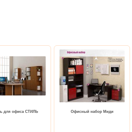
ь для офиса СТИЛЬ
Офисный набор Миди