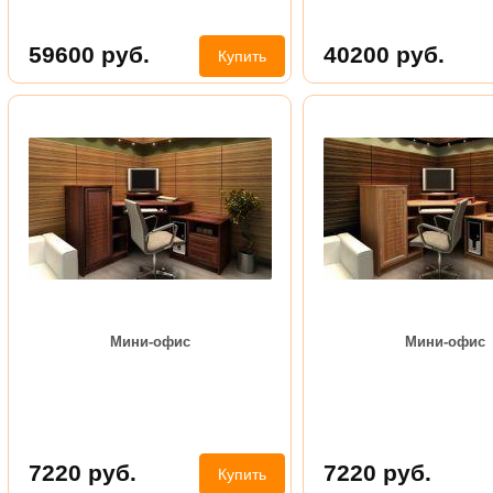
59600
руб.
40200
руб.
Купить
Мини-офис
Мини-офис
7220
руб.
7220
руб.
Купить