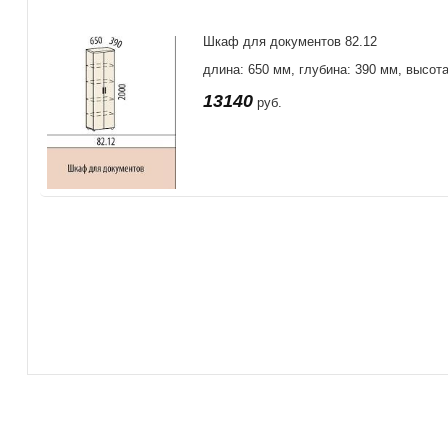
Шкаф для документов 82.12
длина: 650 мм, глубина: 390 мм, высот
13140
руб.