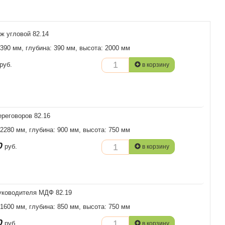
ж угловой 82.14
 390 мм, глубина: 390 мм, высота: 2000 мм
руб.
в корзину
ереговоров 82.16
 2280 мм, глубина: 900 мм, высота: 750 мм
0
руб.
в корзину
уководителя МДФ 82.19
 1600 мм, глубина: 850 мм, высота: 750 мм
0
руб.
в корзину