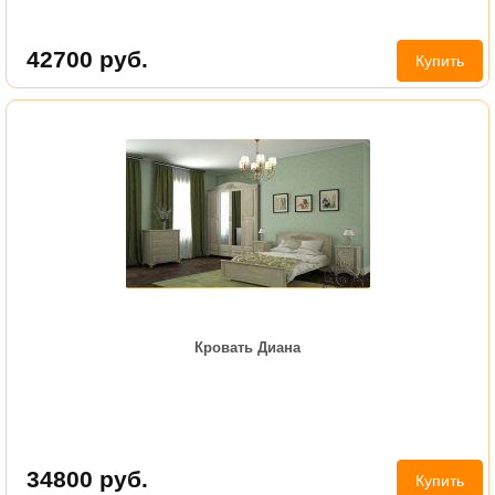
42700
руб.
Купить
Кровать Диана
34800
руб.
Купить