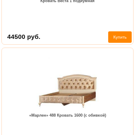
Кровать Веста 1 подиумная
44500
руб.
Купить
«Марлен» 488 Кровать 1600 (с обивкой)