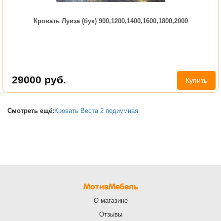
Кровать Луиза (бук) 900,1200,1400,1600,1800,2000
29000
руб.
Купить
Смотреть ещё:
Кровать Веста 2 подиумная
МотивМебель
О магазине
Отзывы