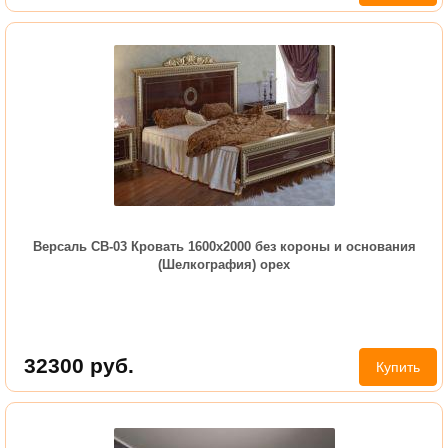
Версаль СВ-03 Кровать 1600х2000 без короны и основания
(Шелкография) орех
32300
руб.
Купить