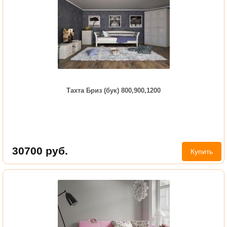
Тахта Бриз (бук) 800,900,1200
30700
руб.
Купить