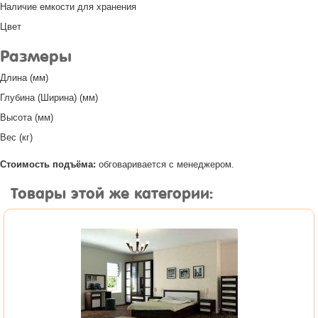
Наличие емкости для хранения
Цвет
Размеры
Длина (мм)
Глубина (Ширина) (мм)
Высота (мм)
Вес (кг)
Стоимость подъёма:
обговаривается с менеджером.
Товары этой же категории: