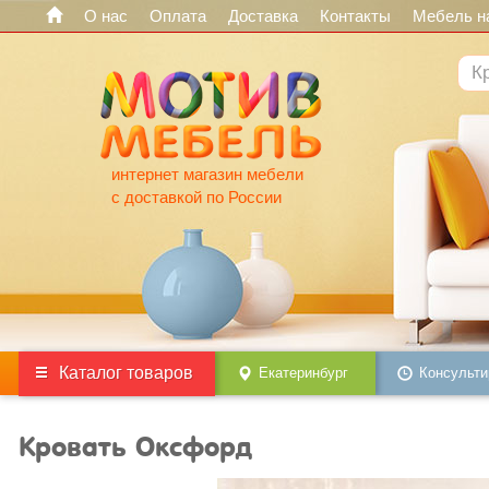
О нас
Оплата
Доставка
Контакты
Мебель на
интернет магазин мебели
с доставкой по России
Каталог товаров
Екатеринбург
Консульти
Кровать Оксфорд