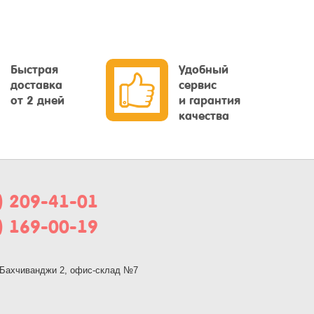
Быстрая
Удобный
доставка
сервис
от 2 дней
и гарантия
качества
) 209-41-01
) 169-00-19
, Бахчиванджи 2, офис-склад №7