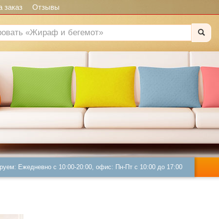
 заказ
Отзывы
руем: Ежедневно с 10:00-20:00, офис: Пн-Пт с 10:00 до 17:00