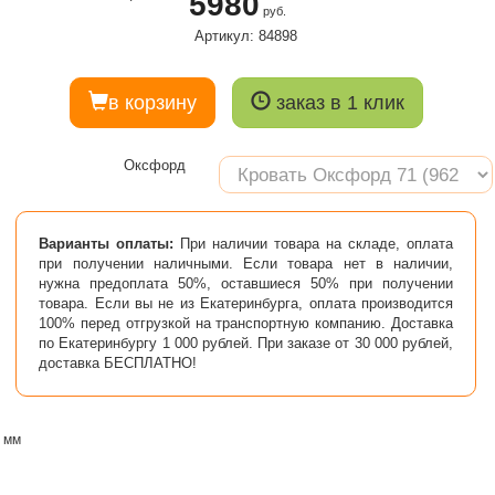
5980
руб.
Артикул: 84898
в корзину
заказ в 1 клик
Оксфорд
Варианты оплаты:
При наличии товара на складе, оплата
при получении наличными. Если товара нет в наличии,
нужна предоплата 50%, оставшиеся 50% при получении
товара. Если вы не из Екатеринбурга, оплата производится
100% перед отгрузкой на транспортную компанию. Доставка
по Екатеринбургу 1 000 рублей. При заказе от 30 000 рублей,
доставка БЕСПЛАТНО!
0 мм