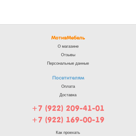
МотивМебель
О магазине
Отзывы
Персональные данные
Посетителям
Оплата
Доставка
+7 (922) 209-41-01
+7 (922) 169-00-19
Как проехать