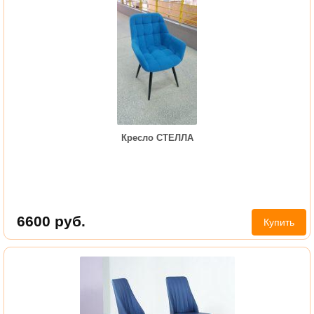
Кресло СТЕЛЛА
6600
руб.
Купить