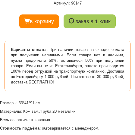
Артикул: 90147
в корзину
заказ в 1 клик
Варианты оплаты:
При наличии товара на складе, оплата
при получении наличными. Если товара нет в наличии,
нужна предоплата 50%, оставшиеся 50% при получении
товара. Если вы не из Екатеринбурга, оплата производится
100% перед отгрузкой на транспортную компанию. Доставка
по Екатеринбургу 1 000 рублей. При заказе от 30 000 рублей,
доставка БЕСПЛАТНО!
Размеры: 33*41*91 см
Материалы: Кож.зам./Труба 20 металлик
Весь ассортимент кожзама
Стоимость подъёма:
обговаривается с менеджером.