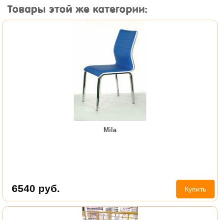
Товары этой же категории:
Mila
6540
руб.
Купить