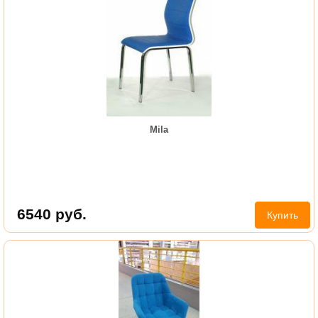
Mila
6540
руб.
Купить