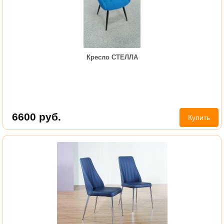
Кресло СТЕЛЛА
6600
руб.
Купить