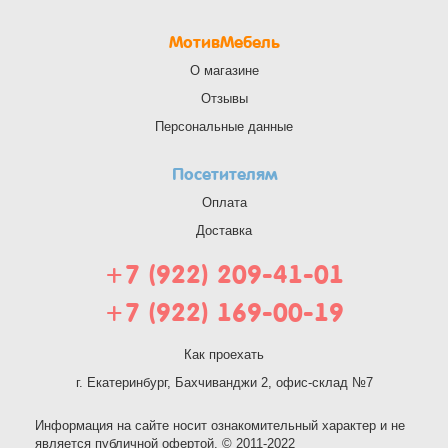
МотивМебель
О магазине
Отзывы
Персональные данные
Посетителям
Оплата
Доставка
+7 (922) 209-41-01
+7 (922) 169-00-19
Как проехать
г. Екатеринбург, Бахчиванджи 2, офис-склад №7
Информация на сайте носит ознакомительный характер и не
является публичной офертой. © 2011-2022