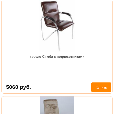
кресло Симба с подлокотниками
5060
руб.
Купить