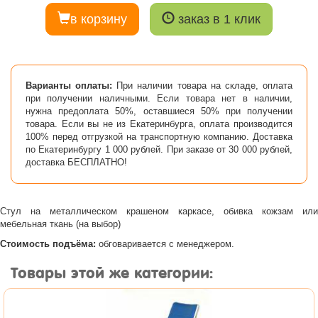
в корзину
заказ в 1 клик
Варианты оплаты:
При наличии товара на складе, оплата
при получении наличными. Если товара нет в наличии,
нужна предоплата 50%, оставшиеся 50% при получении
товара. Если вы не из Екатеринбурга, оплата производится
100% перед отгрузкой на транспортную компанию. Доставка
по Екатеринбургу 1 000 рублей. При заказе от 30 000 рублей,
доставка БЕСПЛАТНО!
Стул на металлическом крашеном каркасе, обивка кожзам или
мебельная ткань (на выбор)
Стоимость подъёма:
обговаривается с менеджером.
Товары этой же категории: