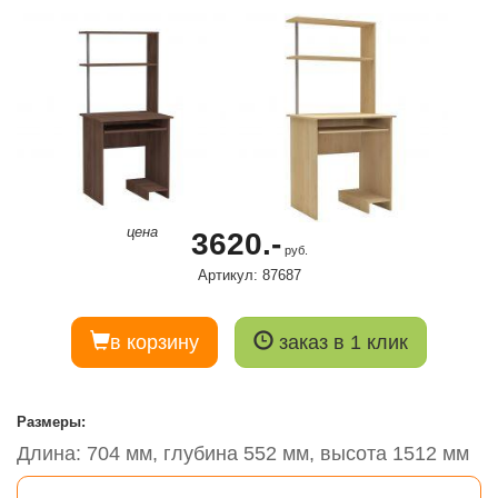
цена
3620.-
руб.
Артикул: 87687
в корзину
заказ в 1 клик
Размеры:
Длина: 704 мм, глубина 552 мм, высота 1512 мм