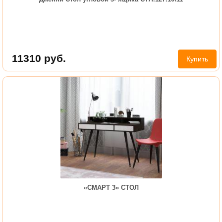
11310
руб.
Купить
«СМАРТ 3» СТОЛ