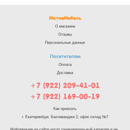
МотивМебель
О магазине
Отзывы
Персональные данные
Посетителям
Оплата
Доставка
+7 (922) 209-41-01
+7 (922) 169-00-19
Как проехать
г. Екатеринбург, Бахчиванджи 2, офис-склад №7
Информация на сайте носит ознакомительный характер и не