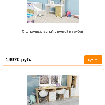
Стол компьютерный с полкой и тумбой
14970
руб.
Купить