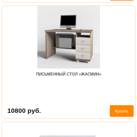
ПИСЬМЕННЫЙ СТОЛ «ЖАСМИН»
10800
руб.
Купить