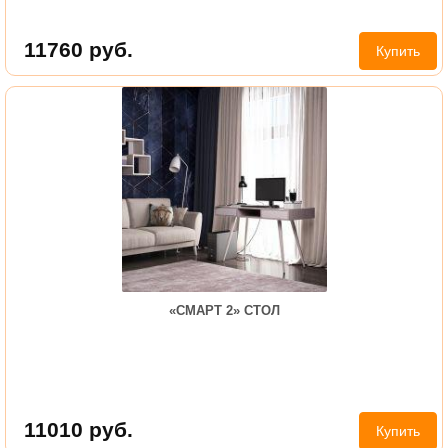
11760
руб.
Купить
«СМАРТ 2» СТОЛ
11010
руб.
Купить