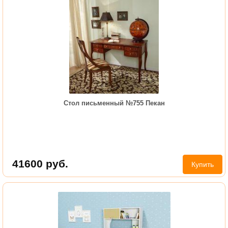
Стол письменный №755 Пекан
41600
руб.
Купить