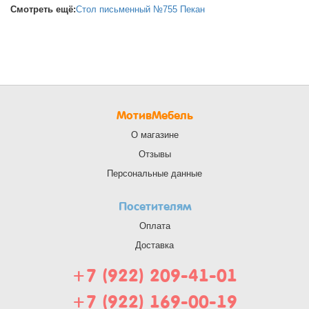
Смотреть ещё:
Стол письменный №755 Пекан
МотивМебель
О магазине
Отзывы
Персональные данные
Посетителям
Оплата
Доставка
+7 (922) 209-41-01
+7 (922) 169-00-19