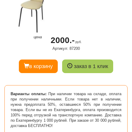
цена
2000.-
руб.
Артикул: 87200
в корзину
заказ в 1 клик
Варианты оплаты:
При наличии товара на складе, оплата
при получении наличными. Если товара нет в наличии,
нужна предоплата 50%, оставшиеся 50% при получении
товара. Если вы не из Екатеринбурга, оплата производится
100% перед отгрузкой на транспортную компанию. Доставка
по Екатеринбургу 1 000 рублей. При заказе от 30 000 рублей,
доставка БЕСПЛАТНО!