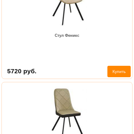
Стул Феникс
5720
руб.
Купить