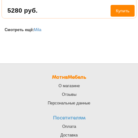
5280
руб.
Купить
Смотреть ещё:
Mila
МотивМебель
О магазине
Отзывы
Персональные данные
Посетителям
Оплата
Доставка