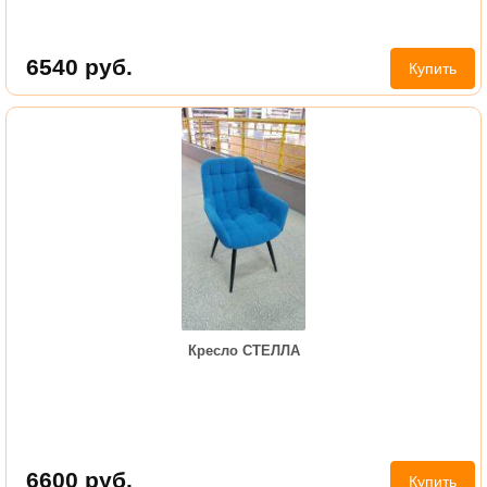
6540
руб.
Купить
Кресло СТЕЛЛА
6600
руб.
Купить