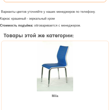
Варианты цветов уточняйте у наших менеджеров по телефону.
Каркас крашеный - зеркальный хром
Стоимость подъёма:
обговаривается с менеджером.
Товары этой же категории:
Mila