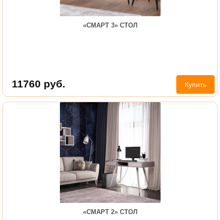
«СМАРТ 3» СТОЛ
11760
руб.
Купить
«СМАРТ 2» СТОЛ