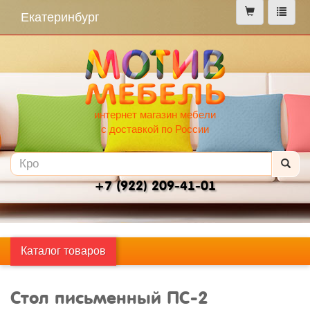
меню
Екатеринбург
интернет магазин мебели
с доставкой по России
+7 (922) 209-41-01
Каталог товаров
Стол письменный ПС-2