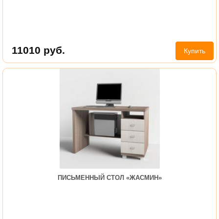
11010
руб.
Купить
ПИСЬМЕННЫЙ СТОЛ «ЖАСМИН»