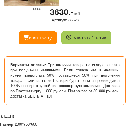
цена
3630.-
руб.
Артикул: 86523
в корзину
заказ в 1 клик
Варианты оплаты:
При наличии товара на складе, оплата
при получении наличными. Если товара нет в наличии,
нужна предоплата 50%, оставшиеся 50% при получении
товара. Если вы не из Екатеринбурга, оплата производится
100% перед отгрузкой на транспортную компанию. Доставка
по Екатеринбургу 1 000 рублей. При заказе от 30 000 рублей,
доставка БЕСПЛАТНО!
(ЛДСП)
Размер 1100*750*600