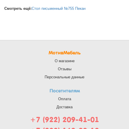
Смотреть ещё:
Стол письменный №755 Пекан
МотивМебель
О магазине
Отзывы
Персональные данные
Посетителям
Оплата
Доставка
+7 (922) 209-41-01