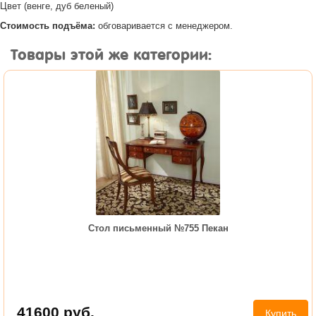
Цвет (венге, дуб беленый)
Стоимость подъёма:
обговаривается с менеджером.
Товары этой же категории:
Стол письменный №755 Пекан
41600
руб.
Купить