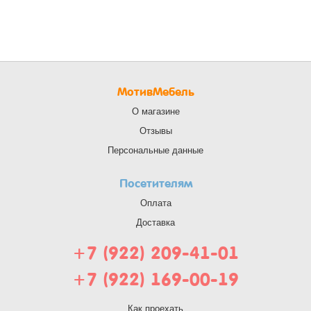
МотивМебель
О магазине
Отзывы
Персональные данные
Посетителям
Оплата
Доставка
+7 (922) 209-41-01
+7 (922) 169-00-19
Как проехать