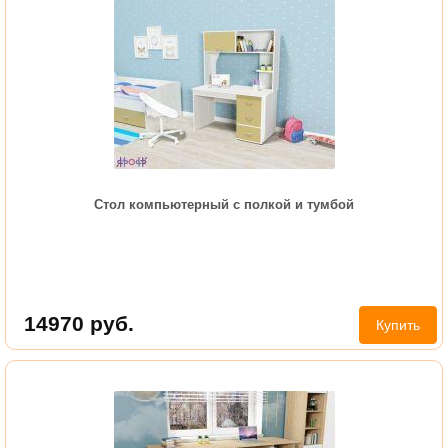
Стол компьютерный с полкой и тумбой
14970
руб.
Купить