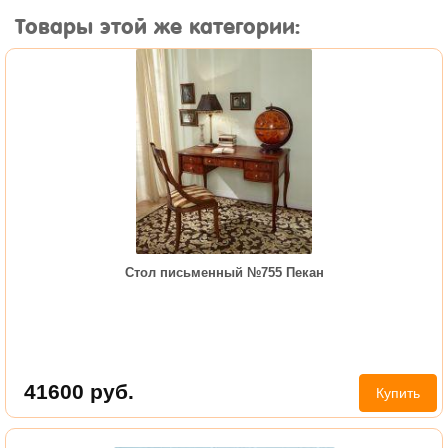
Товары этой же категории:
Стол письменный №755 Пекан
41600
руб.
Купить