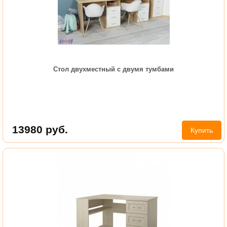
Стол двухместный с двумя тумбами
13980
руб.
Купить