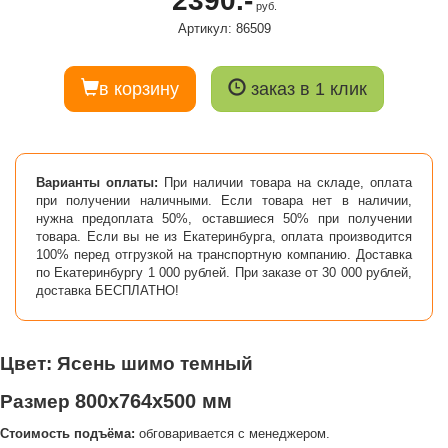
2390.-
руб.
Артикул: 86509
в корзину
заказ в 1 клик
Варианты оплаты:
При наличии товара на складе, оплата
при получении наличными. Если товара нет в наличии,
нужна предоплата 50%, оставшиеся 50% при получении
товара. Если вы не из Екатеринбурга, оплата производится
100% перед отгрузкой на транспортную компанию. Доставка
по Екатеринбургу 1 000 рублей. При заказе от 30 000 рублей,
доставка БЕСПЛАТНО!
Цвет: Ясень шимо темный
800х764х500 мм
Размер
Стоимость подъёма:
обговаривается с менеджером.