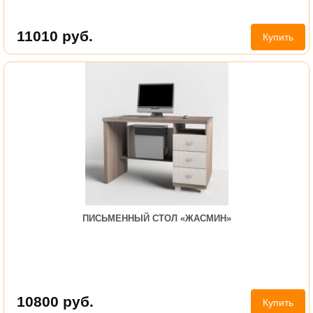
11010
руб.
Купить
ПИСЬМЕННЫЙ СТОЛ «ЖАСМИН»
10800
руб.
Купить