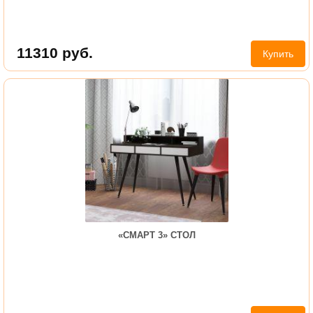
11310
руб.
Купить
«СМАРТ 3» СТОЛ