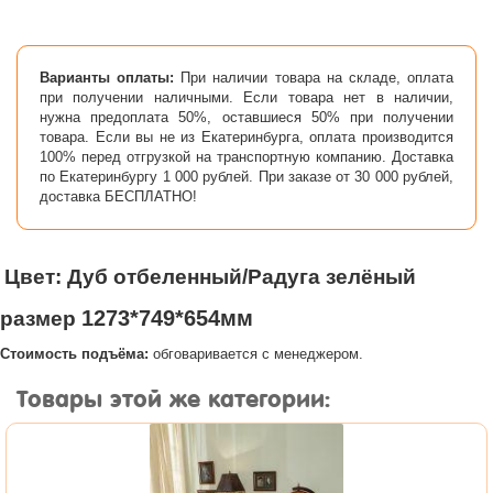
Варианты оплаты:
При наличии товара на складе, оплата
при получении наличными. Если товара нет в наличии,
нужна предоплата 50%, оставшиеся 50% при получении
товара. Если вы не из Екатеринбурга, оплата производится
100% перед отгрузкой на транспортную компанию. Доставка
по Екатеринбургу 1 000 рублей. При заказе от 30 000 рублей,
доставка БЕСПЛАТНО!
Цвет: Дуб отбеленный/Радуг
а зелёный
1273*749*654мм
размер
Стоимость подъёма:
обговаривается с менеджером.
Товары этой же категории: