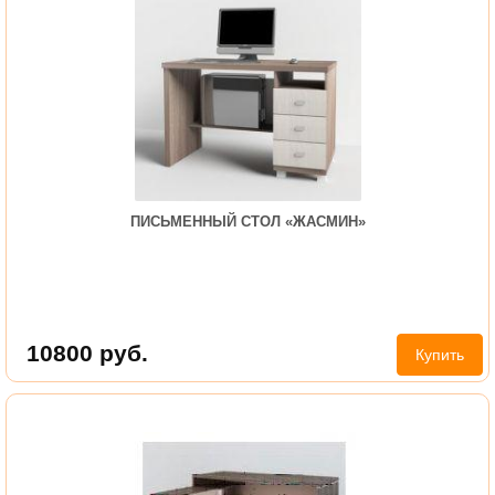
ПИСЬМЕННЫЙ СТОЛ «ЖАСМИН»
10800
руб.
Купить