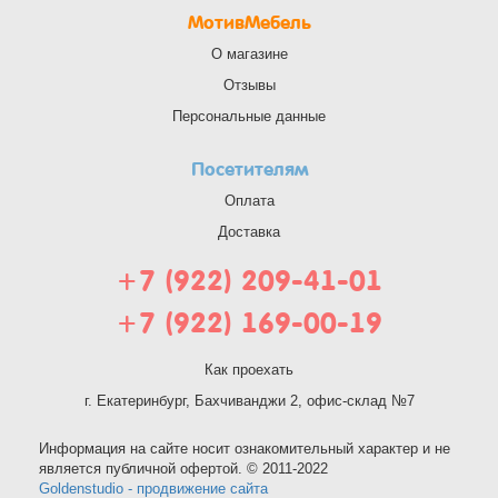
МотивМебель
О магазине
Отзывы
Персональные данные
Посетителям
Оплата
Доставка
+7 (922) 209-41-01
+7 (922) 169-00-19
Как проехать
г. Екатеринбург, Бахчиванджи 2, офис-склад №7
Информация на сайте носит ознакомительный характер и не
является публичной офертой. © 2011-2022
Goldenstudio - продвижение сайта