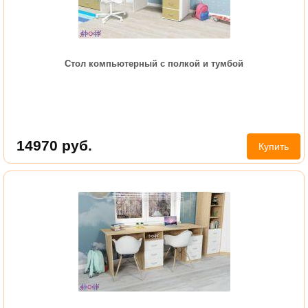
Стол компьютерный с полкой и тумбой
14970
руб.
Купить