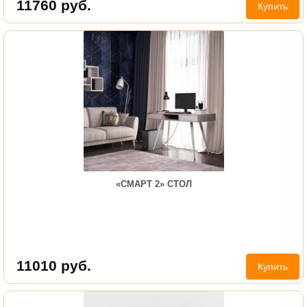
11760
руб.
Купить
«СМАРТ 2» СТОЛ
11010
руб.
Купить