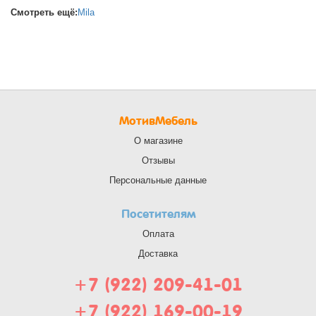
Смотреть ещё:
Mila
МотивМебель
О магазине
Отзывы
Персональные данные
Посетителям
Оплата
Доставка
+7 (922) 209-41-01
+7 (922) 169-00-19