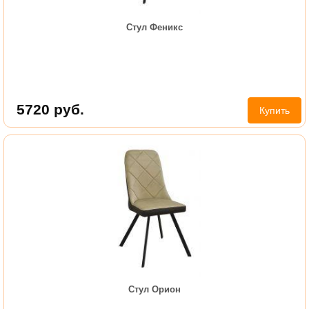
Стул Феникс
5720
руб.
Купить
Стул Орион