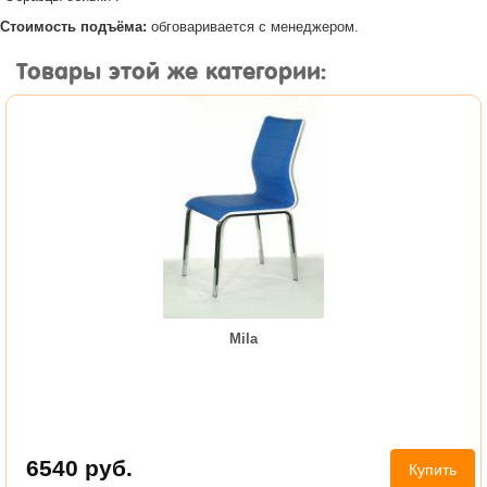
Стоимость подъёма:
обговаривается с менеджером.
Товары этой же категории:
Mila
6540
руб.
Купить