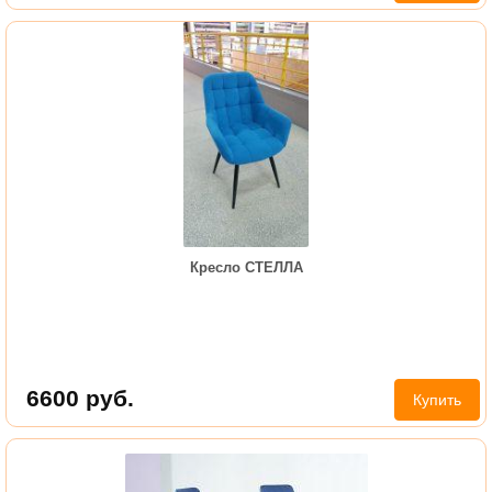
Кресло СТЕЛЛА
6600
руб.
Купить