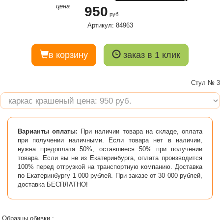
цена
950
руб.
Артикул: 84963
в корзину
заказ в 1 клик
Стул № 3
Варианты оплаты:
При наличии товара на складе, оплата
при получении наличными. Если товара нет в наличии,
нужна предоплата 50%, оставшиеся 50% при получении
товара. Если вы не из Екатеринбурга, оплата производится
100% перед отгрузкой на транспортную компанию. Доставка
по Екатеринбургу 1 000 рублей. При заказе от 30 000 рублей,
доставка БЕСПЛАТНО!
Образцы обивки :