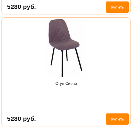
5280
руб.
Купить
Стул Сиена
5280
руб.
Купить