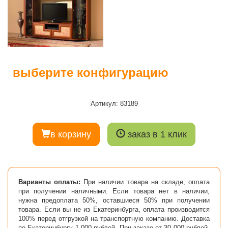
выберите конфигурацию
Артикул: 83189
в корзину
заказ в 1 клик
Варианты оплаты:
При наличии товара на складе, оплата
при получении наличными. Если товара нет в наличии,
нужна предоплата 50%, оставшиеся 50% при получении
товара. Если вы не из Екатеринбурга, оплата производится
100% перед отгрузкой на транспортную компанию. Доставка
по Екатеринбургу 1 000 рублей. При заказе от 30 000 рублей,