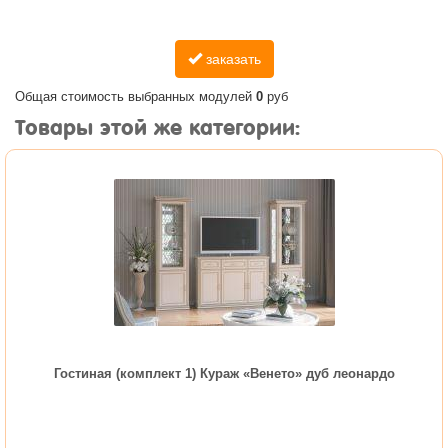
заказать
Общая стоимость выбранных модулей
0
руб
Товары этой же категории:
Гостиная (комплект 1) Кураж «Венето» дуб леонардо