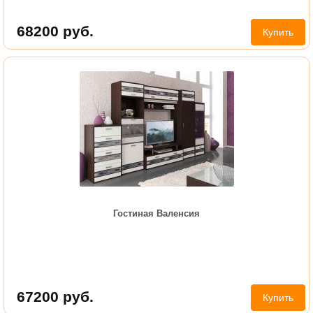
68200
руб.
Купить
Гостиная Валенсия
67200
руб.
Купить