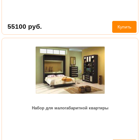
55100
руб.
Купить
Набор для малогабаритной квартиры