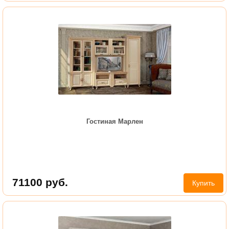
Гостиная Марлен
71100
руб.
Купить