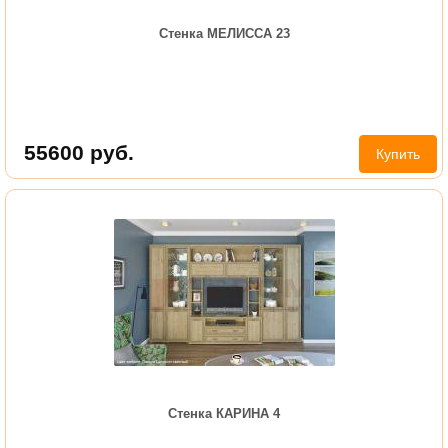
Стенка МЕЛИССА 23
55600
руб.
Купить
Стенка КАРИНА 4