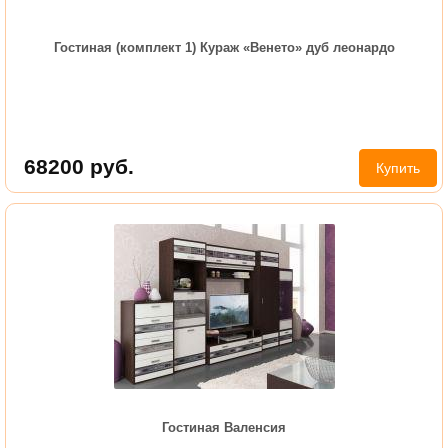
Гостиная (комплект 1) Кураж «Венето» дуб леонардо
68200
руб.
Купить
Гостиная Валенсия