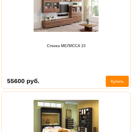
Стенка МЕЛИССА 23
55600
руб.
Купить