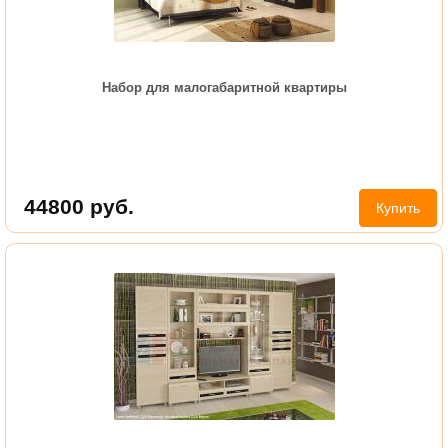
Набор для малогабаритной квартиры
44800
руб.
Купить