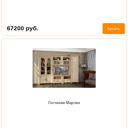
67200
руб.
Купить
Гостиная Марлен