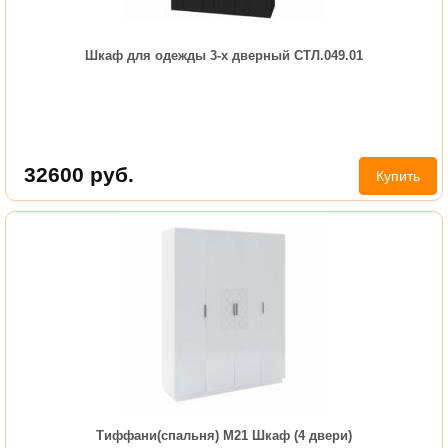
Шкаф для одежды 3-х дверный СТЛ.049.01
32600
руб.
Купить
Тиффани(спальня) М21 Шкаф (4 двери)