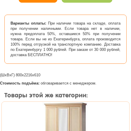
Варианты оплаты:
При наличии товара на складе, оплата
при получении наличными. Если товара нет в наличии,
нужна предоплата 50%, оставшиеся 50% при получении
товара. Если вы не из Екатеринбурга, оплата производится
100% перед отгрузкой на транспортную компанию. Доставка
по Екатеринбургу 1 000 рублей. При заказе от 30 000 рублей,
доставка БЕСПЛАТНО!
(ШхВхГ) 800х2216х610
Стоимость подъёма:
обговаривается с менеджером.
Товары этой же категории: