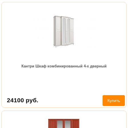
Кантри Шкаф комбинированный 4-х дверный
24100
руб.
Купить