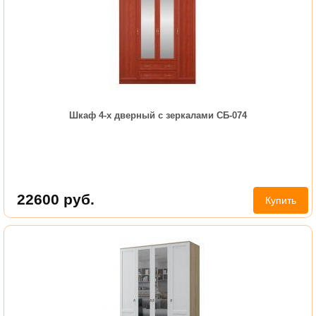
Шкаф 4-х дверный с зеркалами СБ-074
22600
руб.
Купить