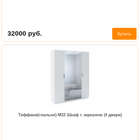
32000
руб.
Купить
Тиффани(спальня) М22 Шкаф с зеркалом (4 двери)