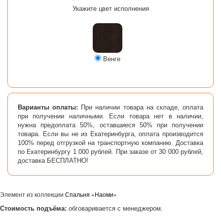
Укажите цвет исполнения
Венге
Варианты оплаты:
При наличии товара на складе, оплата
при получении наличными. Если товара нет в наличии,
нужна предоплата 50%, оставшиеся 50% при получении
товара. Если вы не из Екатеринбурга, оплата производится
100% перед отгрузкой на транспортную компанию. Доставка
по Екатеринбургу 1 000 рублей. При заказе от 30 000 рублей,
доставка БЕСПЛАТНО!
Элемент из коллекции
Спальня «Наоми»
Стоимость подъёма:
обговаривается с менеджером.