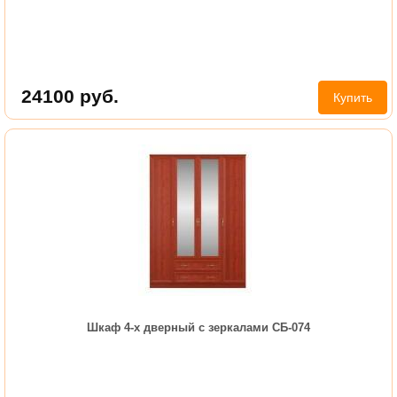
24100
руб.
Купить
Шкаф 4-х дверный с зеркалами СБ-074