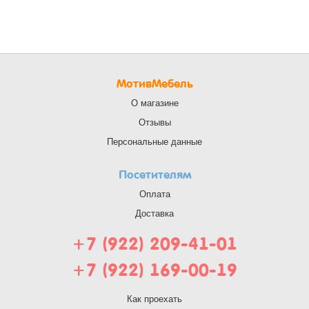
МотивМебель
О магазине
Отзывы
Персональные данные
Посетителям
Оплата
Доставка
+7 (922) 209-41-01
+7 (922) 169-00-19
Как проехать