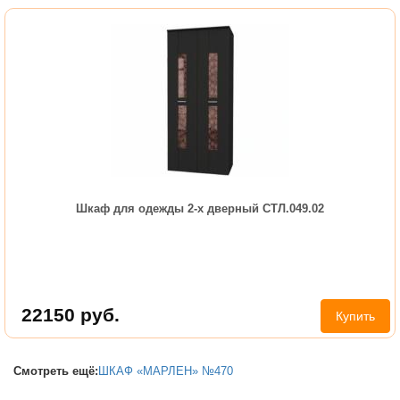
Шкаф для одежды 2-х дверный СТЛ.049.02
22150
руб.
Купить
Смотреть ещё:
ШКАФ «МАРЛЕН» №470