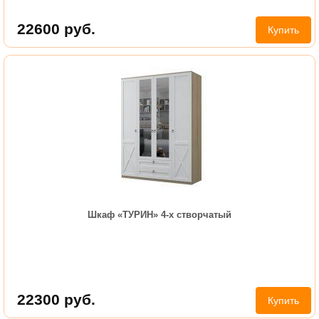
22600
руб.
Купить
Шкаф «ТУРИН» 4-х створчатый
22300
руб.
Купить