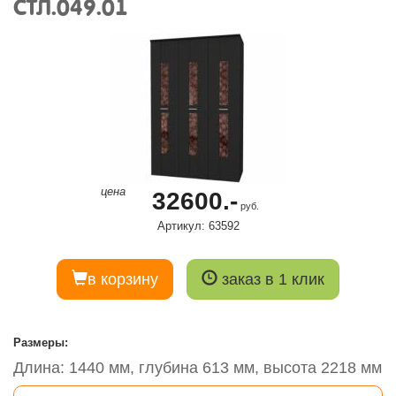
СТЛ.049.01
цена
32600.-
руб.
Артикул: 63592
в корзину
заказ в 1 клик
Размеры:
Длина: 1440 мм, глубина 613 мм, высота 2218 мм