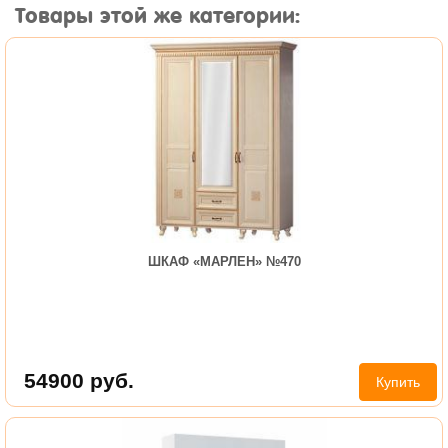
Товары этой же категории:
ШКАФ «МАРЛЕН» №470
54900
руб.
Купить