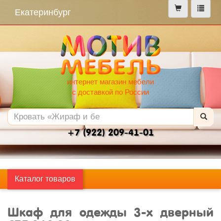
меню
Екатеринбург
интернет магазин мебели
с доставкой по России
+7 (922) 209-41-01
Каталог товаров
Шкаф для одежды 3-х дверный