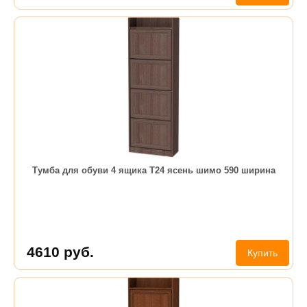
Тумба для обуви 4 ящика Т24 ясень шимо 590 ширина
4610
руб.
Купить