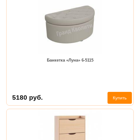
Банкетка «Луна» 6-5115
5180
руб.
Купить