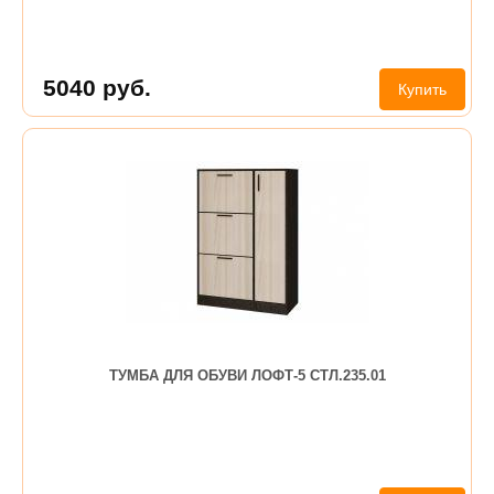
5040
руб.
Купить
ТУМБА ДЛЯ ОБУВИ ЛОФТ-5 СТЛ.235.01