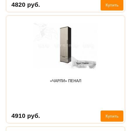
4820
руб.
Купить
«ЧАРЛИ» ПЕНАЛ
4910
руб.
Купить