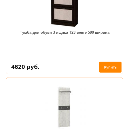
Тумба для обуви 3 ящика Т23 венге 590 ширина
4620
руб.
Купить