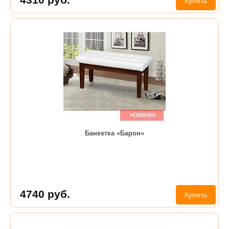
Купить
Банкетка «Барон»
4740
руб.
Купить