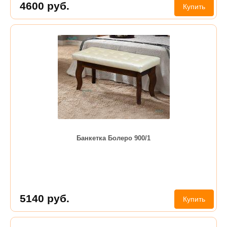
4600
руб.
Купить
Банкетка Болеро 900/1
5140
руб.
Купить