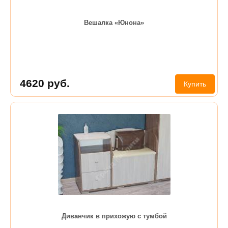
Вешалка «Юнона»
4620
руб.
Купить
Диванчик в прихожую с тумбой