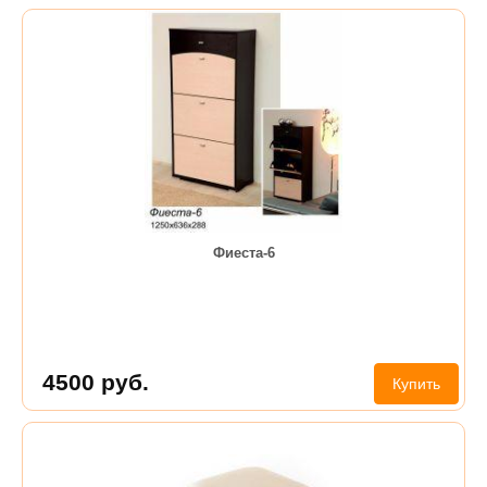
Фиеста-6
4500
руб.
Купить