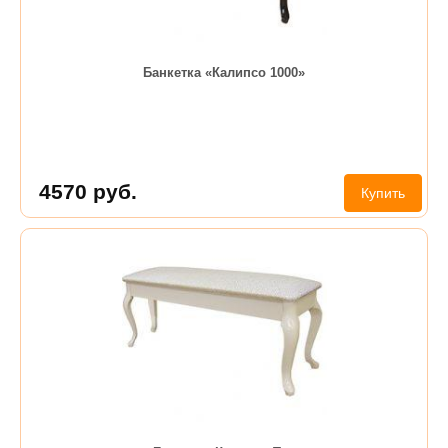
Банкетка «Калипсо 1000»
4570
руб.
Купить