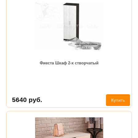
Фиеста Шкаф 2-х створчатый
5640
руб.
Купить