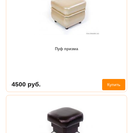
Пуф призма
4500
руб.
Купить