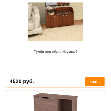
Тумба под обувь Ивушка-5
4520
руб.
Купить