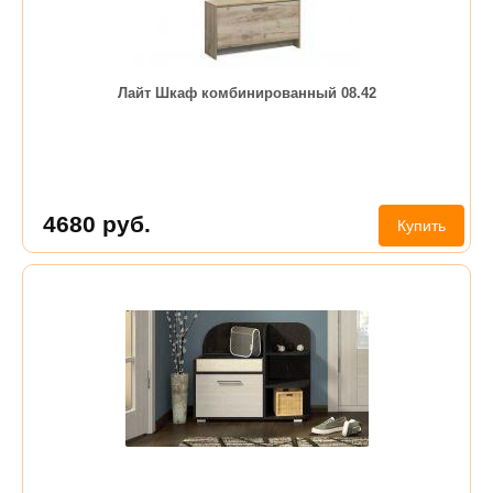
Лайт Шкаф комбинированный 08.42
4680
руб.
Купить