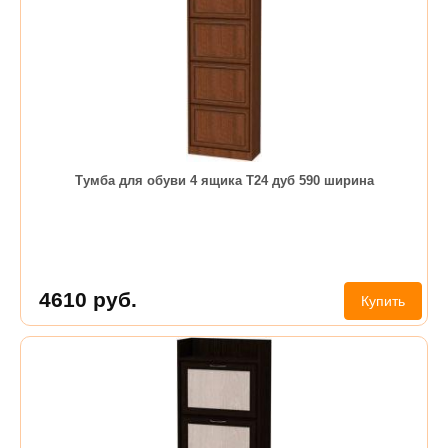
Тумба для обуви 4 ящика Т24 дуб 590 ширина
4610
руб.
Купить