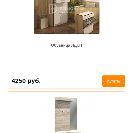
Обувница ЛДСП
4250
руб.
Купить