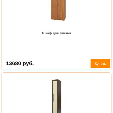
Шкаф для платья
13680
руб.
Купить