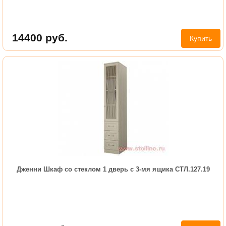
14400
руб.
Купить
Дженни Шкаф со стеклом 1 дверь с 3-мя ящика СТЛ.127.19