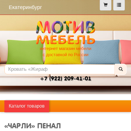
меню
Екатеринбург
интернет магазин мебели
с доставкой по России
+7 (922) 209-41-01
Каталог товаров
«ЧАРЛИ» ПЕНАЛ