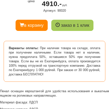
цена
4910.-
руб.
Артикул: 90020
в корзину
заказ в 1 клик
Варианты оплаты:
При наличии товара на складе, оплата
при получении наличными. Если товара нет в наличии,
нужна предоплата 50%, оставшиеся 50% при получении
товара. Если вы не из Екатеринбурга, оплата производится
100% перед отгрузкой на транспортную компанию. Доставка
по Екатеринбургу 1 000 рублей. При заказе от 30 000 рублей,
доставка БЕСПЛАТНО!
Пенал оснащен евроштангой для удобства использования и выкатным
ящиком на роликовых направляющих.
Материал фасада: ЛДСП