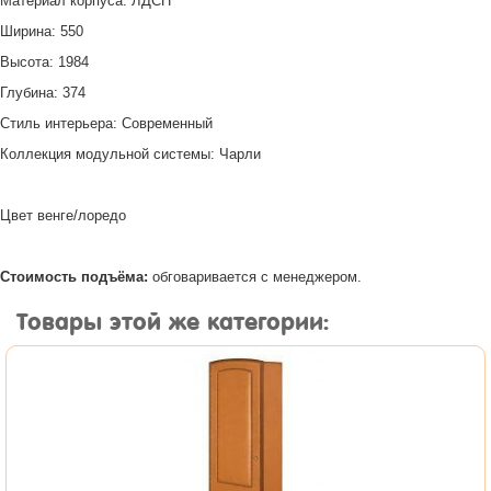
Материал корпуса: ЛДСП
Ширина: 550
Высота: 1984
Глубина: 374
Стиль интерьера: Современный
Коллекция модульной системы: Чарли
Цвет венге/лоредо
Стоимость подъёма:
обговаривается с менеджером.
Товары этой же категории: