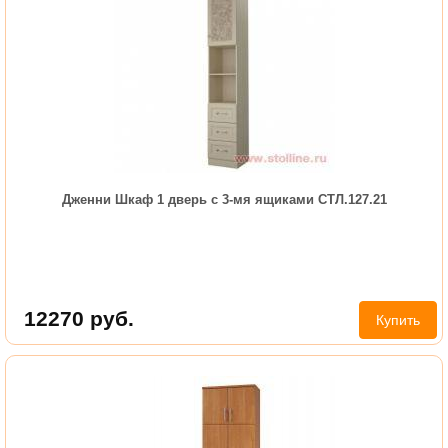
Дженни Шкаф 1 дверь с 3-мя ящиками СТЛ.127.21
12270
руб.
Купить