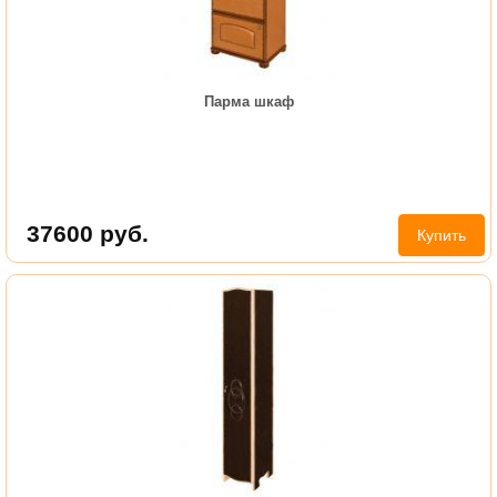
Парма шкаф
37600
руб.
Купить