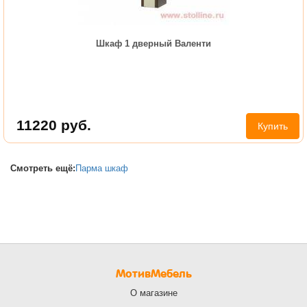
Шкаф 1 дверный Валенти
11220
руб.
Купить
Смотреть ещё:
Парма шкаф
МотивМебель
О магазине