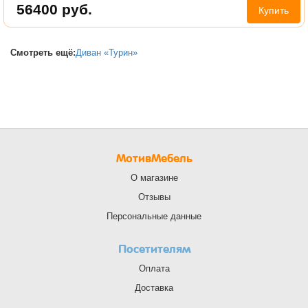
56400
руб.
Купить
Смотреть ещё:
Диван «Турин»
МотивМебель
О магазине
Отзывы
Персональные данные
Посетителям
Оплата
Доставка