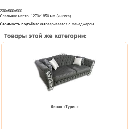
230х900х900
Спальное место: 1270х1850 мм (книжка)
Стоимость подъёма:
обговаривается с менеджером.
Товары этой же категории:
Диван «Турин»