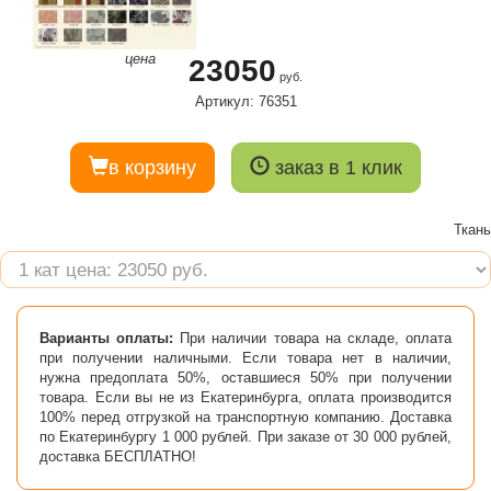
цена
23050
руб.
Артикул: 76351
в корзину
заказ в 1 клик
Ткань
Варианты оплаты:
При наличии товара на складе, оплата
при получении наличными. Если товара нет в наличии,
нужна предоплата 50%, оставшиеся 50% при получении
товара. Если вы не из Екатеринбурга, оплата производится
100% перед отгрузкой на транспортную компанию. Доставка
по Екатеринбургу 1 000 рублей. При заказе от 30 000 рублей,
доставка БЕСПЛАТНО!