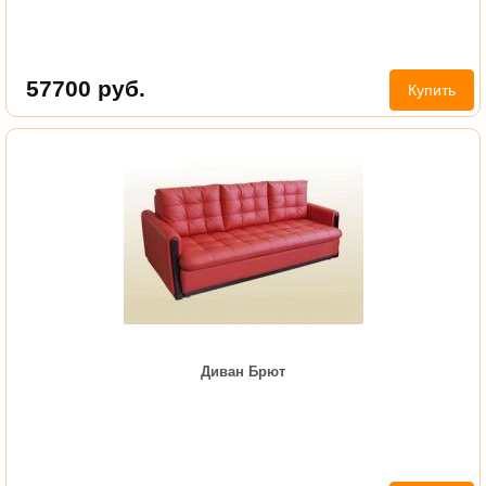
57700
руб.
Купить
Диван Брют