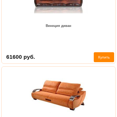
Венеция диван
61600
руб.
Купить