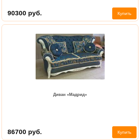
90300
руб.
Купить
Диван «Мадрид»
86700
руб.
Купить