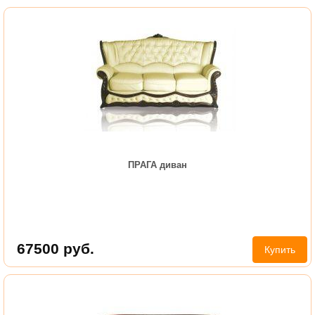
ПРАГА диван
67500
руб.
Купить