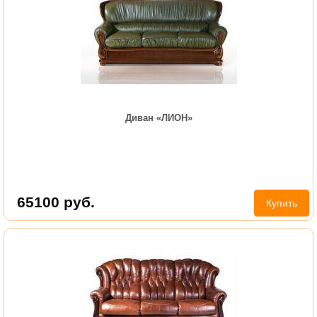
Диван «ЛИОН»
65100
руб.
Купить