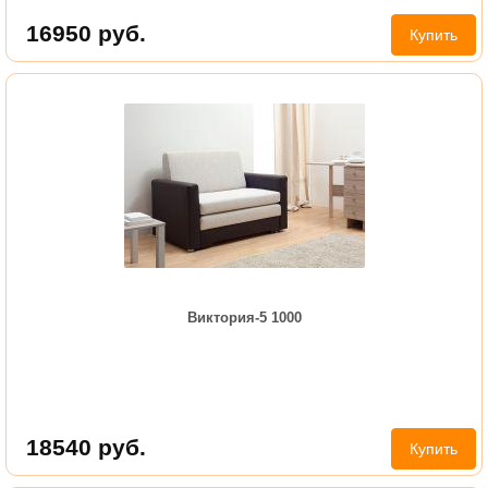
16950
руб.
Купить
Виктория-5 1000
18540
руб.
Купить