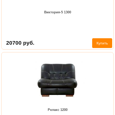
Виктория-5 1300
20700
руб.
Купить
Релакс 1200