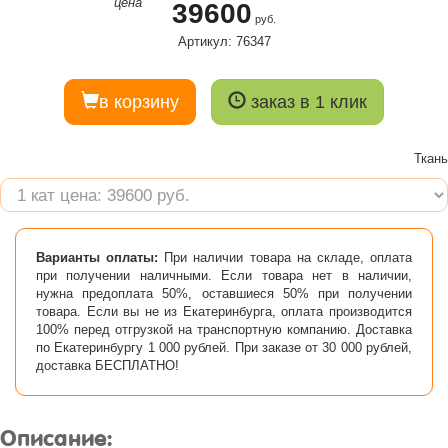
цена
39600
руб.
Артикул: 76347
в корзину
заказ в 1 клик
Ткань
Варианты оплаты:
При наличии товара на складе, оплата
при получении наличными. Если товара нет в наличии,
нужна предоплата 50%, оставшиеся 50% при получении
товара. Если вы не из Екатеринбурга, оплата производится
100% перед отгрузкой на транспортную компанию. Доставка
по Екатеринбургу 1 000 рублей. При заказе от 30 000 рублей,
доставка БЕСПЛАТНО!
Описание: