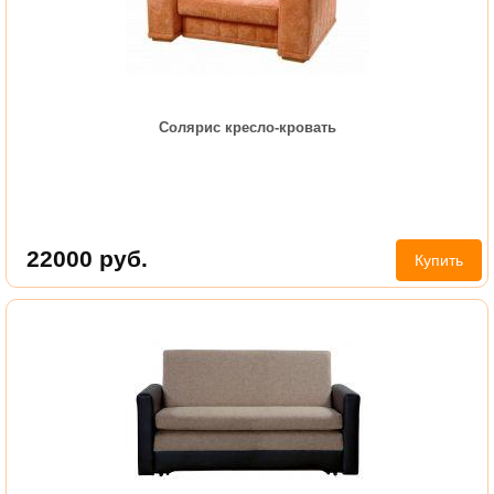
Солярис кресло-кровать
22000
руб.
Купить