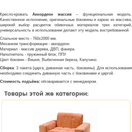
Кресло-кровать
Аккордеон массив
– функциональная модель
Качественное исполнение, оригинальные боковины и каркас из массива,
широкий выбор расцветок обивочных материалов трех категорий,
универсальность в использовании делают эту модель востребованной.
Спальное место - 760х2000 мм.
Механизм трансформации - аккордеон.
Материал - массив дерева, ДВП, фанера.
Наполнитель - пружинный блок, ППУ.
Цвет боковин - Вишня, Выбеленная береза, Капучино.
Сборка
: 3 пакета (царга, диванная часть, боковины). Для использования
необходимо соединить диванную часть с боковинами и царгой.
Стоимость подъёма:
обговаривается с менеджером.
Товары этой же категории: