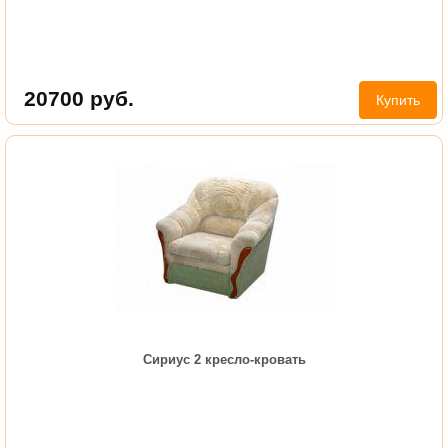
20700
руб.
Купить
Сириус 2 кресло-кровать