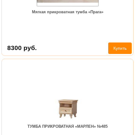
Мягкая прикроватная тумба «Прага»
8300
руб.
Купить
ТУМБА ПРИКРОВАТНАЯ «МАРЛЕН» №485