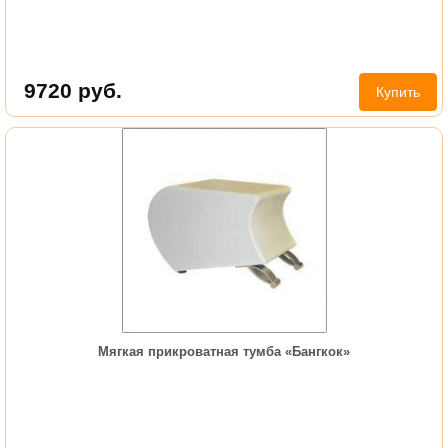
9720
руб.
Купить
Мягкая прикроватная тумба «Бангкок»