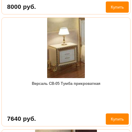
8000
руб.
Купить
Версаль СВ-05 Тумба прикроватная
7640
руб.
Купить