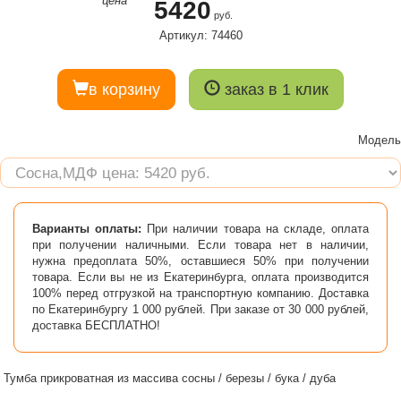
цена
5420
руб.
Артикул: 74460
в корзину
заказ в 1 клик
Модель
Варианты оплаты:
При наличии товара на складе, оплата
при получении наличными. Если товара нет в наличии,
нужна предоплата 50%, оставшиеся 50% при получении
товара. Если вы не из Екатеринбурга, оплата производится
100% перед отгрузкой на транспортную компанию. Доставка
по Екатеринбургу 1 000 рублей. При заказе от 30 000 рублей,
доставка БЕСПЛАТНО!
Тумба прикроватная из массива сосны / березы / бука / дуба