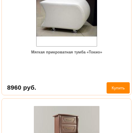
Мягкая прикроватная тумба «Токио»
8960
руб.
Купить