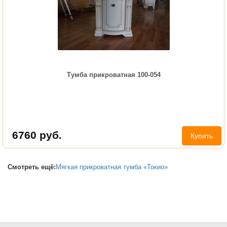
Тумба прикроватная 100-054
6760
руб.
Купить
Смотреть ещё:
Мягкая прикроватная тумба «Токио»