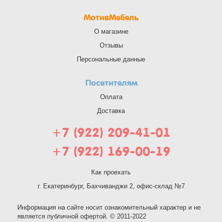
МотивМебель
О магазине
Отзывы
Персональные данные
Посетителям
Оплата
Доставка
+7 (922) 209-41-01
+7 (922) 169-00-19
Как проехать
г. Екатеринбург, Бахчиванджи 2, офис-склад №7
Информация на сайте носит ознакомительный характер и не
является публичной офертой. © 2011-2022