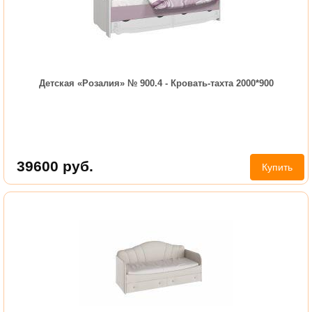
Детская «Розалия» № 900.4 - Кровать-тахта 2000*900
39600
руб.
Купить