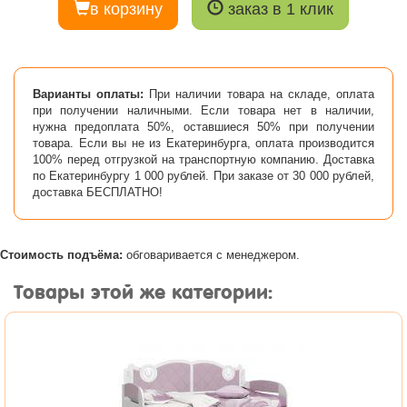
в корзину
заказ в 1 клик
Варианты оплаты:
При наличии товара на складе, оплата
при получении наличными. Если товара нет в наличии,
нужна предоплата 50%, оставшиеся 50% при получении
товара. Если вы не из Екатеринбурга, оплата производится
100% перед отгрузкой на транспортную компанию. Доставка
по Екатеринбургу 1 000 рублей. При заказе от 30 000 рублей,
доставка БЕСПЛАТНО!
Стоимость подъёма:
обговаривается с менеджером.
Товары этой же категории: