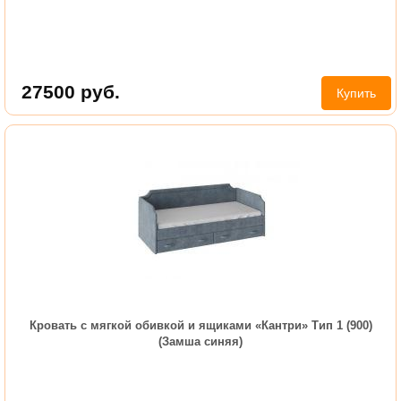
27500
руб.
Купить
Кровать с мягкой обивкой и ящиками «Кантри» Тип 1 (900)
(Замша синяя)