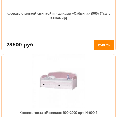
Кровать с мягкой спинкой и ящиками «Сабрина» (900) (Ткань
Кашемир)
28500
руб.
Купить
Кровать-тахта «Розалия» 900*2000 арт. №900.5