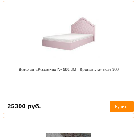
Детская «Розалия» № 900.3М - Кровать мягкая 900
25300
руб.
Купить