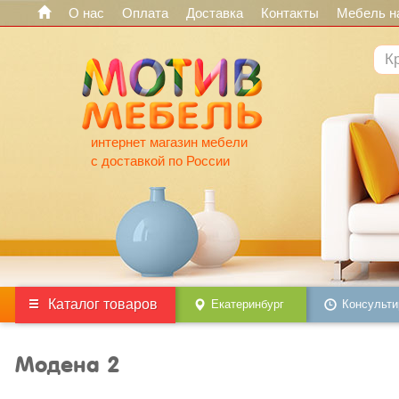
О нас
Оплата
Доставка
Контакты
Мебель на
интернет магазин мебели
с доставкой по России
Каталог товаров
Екатеринбург
Консульти
Модена 2