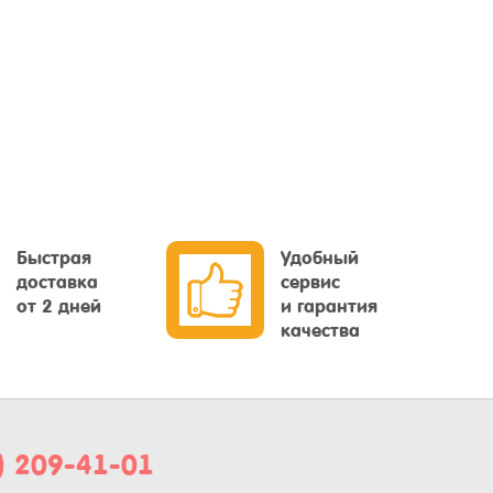
Быстрая
Удобный
доставка
сервис
от 2 дней
и гарантия
качества
) 209-41-01