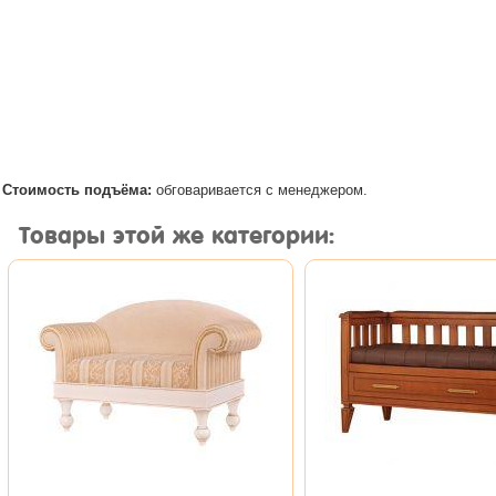
Стоимость подъёма:
обговаривается с менеджером.
Товары этой же категории: