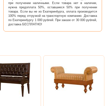
при получении наличными. Если товара нет в наличии,
нужна предоплата 50%, оставшиеся 50% при получении
товара. Если вы не из Екатеринбурга, оплата производится
100% перед отгрузкой на транспортную компанию. Доставка
по Екатеринбургу 1 000 рублей. При заказе от 30 000 рублей,
доставка БЕСПЛАТНО!