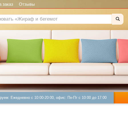
 заказ
Отзывы
руем: Ежедневно с 10:00-20:00, офис: Пн-Пт с 10:00 до 17:00