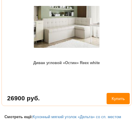
Диван угловой «Остин» Reex white
26900
руб.
Купить
Смотреть ещё:
Кухонный мягкий уголок «Дельта» со сп. местом