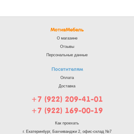
МотивМебель
О магазине
Отзывы
Персональные данные
Посетителям
Оплата
Доставка
+7 (922) 209-41-01
+7 (922) 169-00-19
Как проехать
г. Екатеринбург, Бахчиванджи 2, офис-склад №7