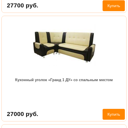
27700
руб.
Купить
Кухонный уголок «Гранд 1 ДУ» со спальным местом
27000
руб.
Купить