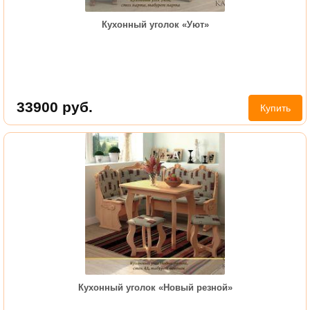
Кухонный уголок «Уют»
33900
руб.
Купить
Кухонный уголок «Новый резной»