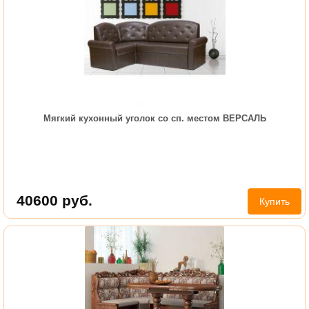
Мягкий кухонный уголок со сп. местом ВЕРСАЛЬ
40600
руб.
Купить