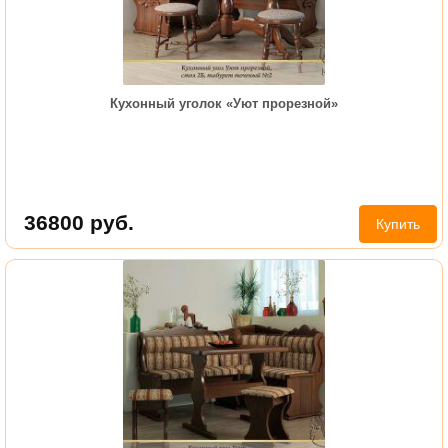
Кухонный уголок «Уют прорезной»
36800
руб.
Купить