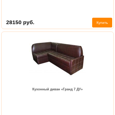
28150
руб.
Купить
Кухонный диван «Гранд 7 ДУ»