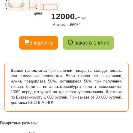
цена
12000.-
руб.
Артикул: 66952
в корзину
заказ в 1 клик
Варианты оплаты:
При наличии товара на складе, оплата
при получении наличными. Если товара нет в наличии,
нужна предоплата 50%, оставшиеся 50% при получении
товара. Если вы не из Екатеринбурга, оплата производится
100% перед отгрузкой на транспортную компанию. Доставка
по Екатеринбургу 1 000 рублей. При заказе от 30 000 рублей,
доставка БЕСПЛАТНО!
Габаритные размеры: