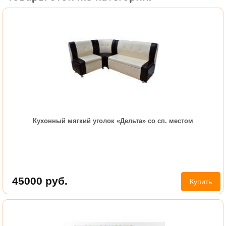
Кухонный мягкий уголок «Дельта» со сп. местом
45000
руб.
Купить