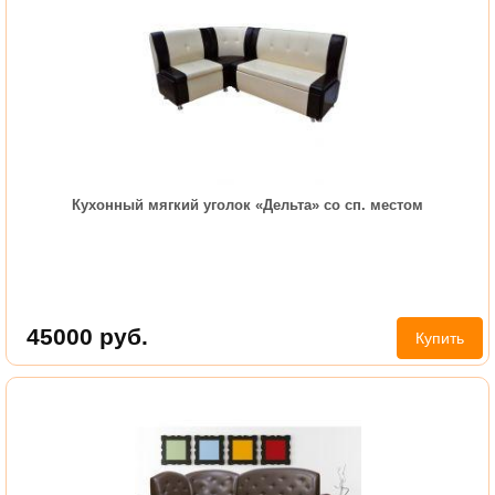
Кухонный мягкий уголок «Дельта» со сп. местом
45000
руб.
Купить