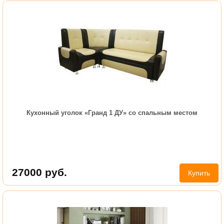
Кухонный уголок «Гранд 1 ДУ» со спальным местом
27000
руб.
Купить