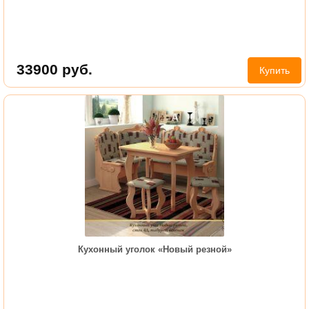
33900
руб.
Купить
Кухонный уголок «Новый резной»