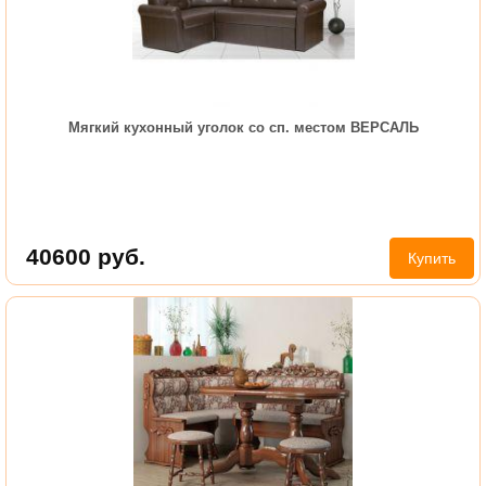
Мягкий кухонный уголок со сп. местом ВЕРСАЛЬ
40600
руб.
Купить