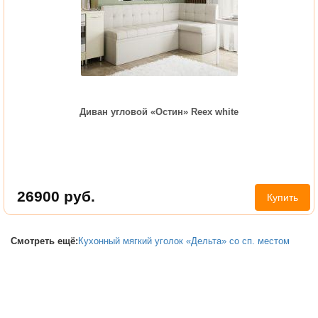
Диван угловой «Остин» Reex white
26900
руб.
Купить
Смотреть ещё:
Кухонный мягкий уголок «Дельта» со сп. местом