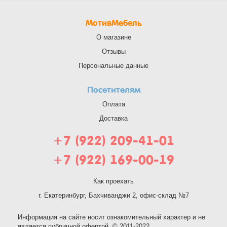
МотивМебель
О магазине
Отзывы
Персональные данные
Посетителям
Оплата
Доставка
+7 (922) 209-41-01
+7 (922) 169-00-19
Как проехать
г. Екатеринбург, Бахчиванджи 2, офис-склад №7
Информация на сайте носит ознакомительный характер и не
является публичной офертой. © 2011-2022