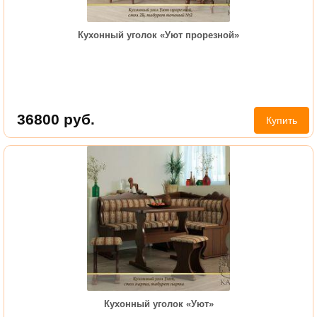
Кухонный уголок «Уют прорезной»
36800
руб.
Купить
Кухонный уголок «Уют»