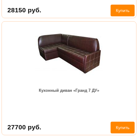
28150
руб.
Купить
Кухонный диван «Гранд 7 ДУ»
27700
руб.
Купить