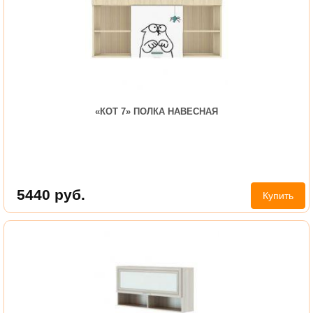
«КОТ 7» ПОЛКА НАВЕСНАЯ
5440
руб.
Купить