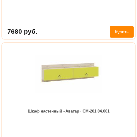
7680
руб.
Купить
Шкаф настенный «Аватар» СМ-201.04.001