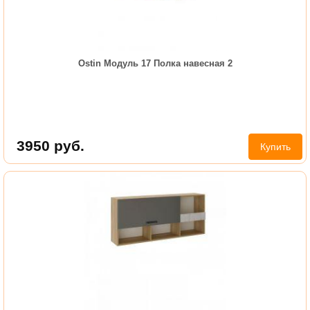
Ostin Модуль 17 Полка навесная 2
3950
руб.
Купить