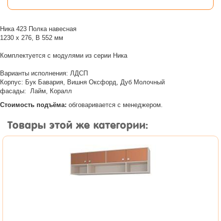
Ника 423 Полка навесная
1230 х 276, В 552 мм
Комплектуется с модулями из серии Ника
Варианты исполнения: ЛДСП
Корпус: Бук Бавария, Вишня Оксфорд, Дуб Молочный
фасады: Лайм, Коралл
Стоимость подъёма:
обговаривается с менеджером.
Товары этой же категории: