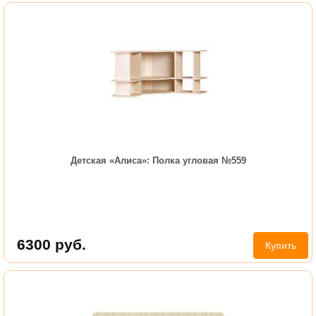
Детская «Алиса»: Полка угловая №559
6300
руб.
Купить