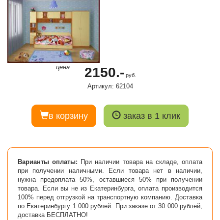
цена
2150.-
руб.
Артикул: 62104
в корзину
заказ в 1 клик
Варианты оплаты:
При наличии товара на складе, оплата
при получении наличными. Если товара нет в наличии,
нужна предоплата 50%, оставшиеся 50% при получении
товара. Если вы не из Екатеринбурга, оплата производится
100% перед отгрузкой на транспортную компанию. Доставка
по Екатеринбургу 1 000 рублей. При заказе от 30 000 рублей,
доставка БЕСПЛАТНО!