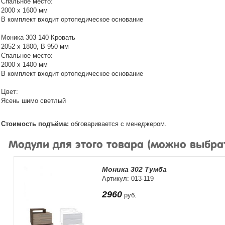
Спальное место:
2000 х 1600 мм
В комплект входит ортопедическое основание
Моника 303 140 Кровать
2052 х 1800, В 950 мм
Спальное место:
2000 х 1400 мм
В комплект входит ортопедическое основание
Цвет:
Ясень шимо светлый
Стоимость подъёма:
обговаривается с менеджером.
Модули для этого товара (можно выбра
Моника 302 Тумба
Артикул: 013-119
2960
руб.