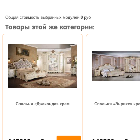
Общая стоимость выбранных модулей
0
руб
Товары этой же категории:
Спальня «Джаконда» крем
Спальня «Энрике» кре