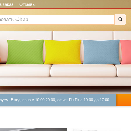
 заказ
Отзывы
руем: Ежедневно с 10:00-20:00, офис: Пн-Пт с 10:00 до 17:00