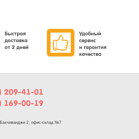
Быстрая
Удобный
доставка
сервис
от 2 дней
и гарантия
качества
) 209-41-01
) 169-00-19
, Бахчиванджи 2, офис-склад №7