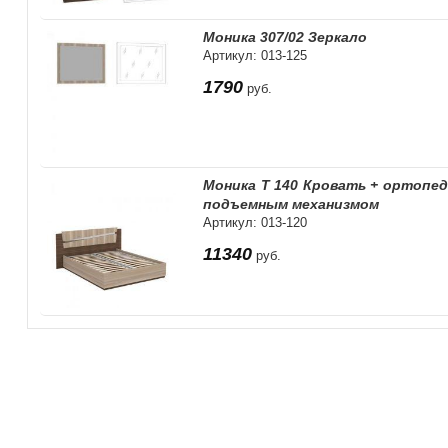
Моника 307/02 Зеркало
Артикул: 013-125
1790
руб.
Моника Т 140 Кровать + ортопед
подъемным механизмом
Артикул: 013-120
11340
руб.