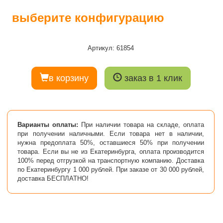
выберите конфигурацию
Артикул: 61854
в корзину
заказ в 1 клик
Варианты оплаты:
При наличии товара на складе, оплата
при получении наличными. Если товара нет в наличии,
нужна предоплата 50%, оставшиеся 50% при получении
товара. Если вы не из Екатеринбурга, оплата производится
100% перед отгрузкой на транспортную компанию. Доставка
по Екатеринбургу 1 000 рублей. При заказе от 30 000 рублей,
доставка БЕСПЛАТНО!