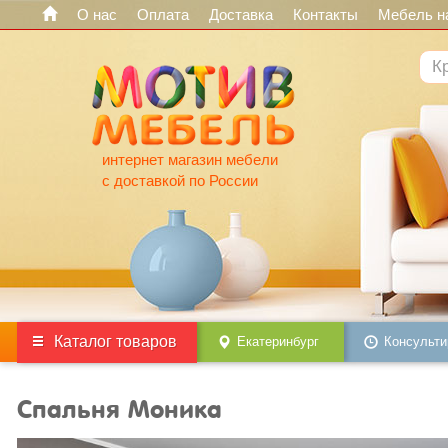
О нас
Оплата
Доставка
Контакты
Мебель на
интернет магазин мебели
с доставкой по России
Каталог товаров
Екатеринбург
Консульти
Спальня Моника