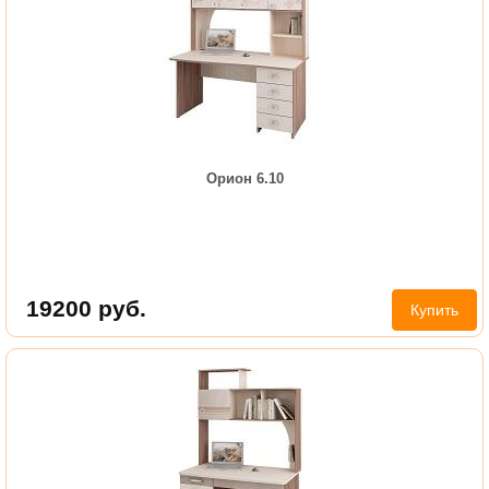
Орион 6.10
19200
руб.
Купить