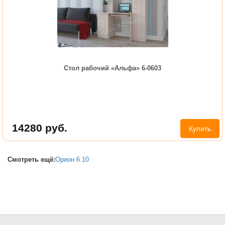
Стол рабочий «Альфа» 6-0603
14280
руб.
Купить
Смотреть ещё:
Орион 6.10