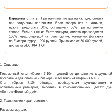
Варианты оплаты:
При наличии товара на складе, оплата
при получении наличными. Если товара нет в наличии,
нужна предоплата 50%, оставшиеся 50% при получении
товара. Если вы не из Екатеринбурга, оплата производится
100% перед отгрузкой на транспортную компанию. Доставка
по Екатеринбургу 1 000 рублей. При заказе от 30 000 рублей,
доставка БЕСПЛАТНО!
1. Описание:
Письменный стол «Орион 7.10» - достойное дополнение модульной
программы для спальни «Ривьера» и гостиной «Симфония 6.10».
Стол «Орион 7.10» обладает необходимым функционалом и
оптимальным размером, выполнен в комбинированных цветах: дуб
«Венге»/«Беленый дуб».
2. Технические характеристики:
Размеры модели: