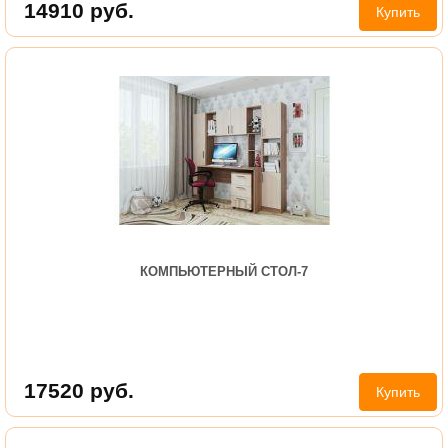
14910
руб.
Купить
КОМПЬЮТЕРНЫЙ СТОЛ-7
17520
руб.
Купить