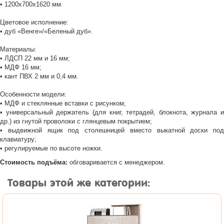
• 1200х700х1620 мм.
Цветовое исполнение:
• дуб «Венге»/«Беленый дуб».
Материалы:
• ЛДСП 22 мм и 16 мм;
• МДФ 16 мм;
• кант ПВХ 2 мм и 0,4 мм.
Особенности модели:
• МДФ и стеклянные вставки с рисунком;
• универсальный держатель (для книг, тетрадей, блокнота, журнала и
др.) из гнутой проволоки с глянцевым покрытием;
• выдвижной ящик под столешницей вместо выкатной доски под
клавиатуру;
• регулируемые по высоте ножки.
Стоимость подъёма:
обговаривается с менеджером.
Товары этой же категории: