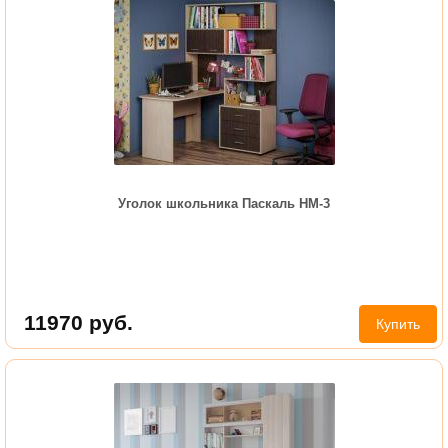
Уголок школьника Паскаль НМ-3
11970
руб.
Купить