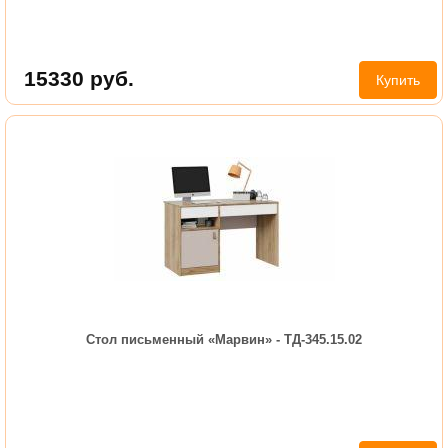
15330
руб.
Купить
Стол письменный «Марвин» - ТД-345.15.02