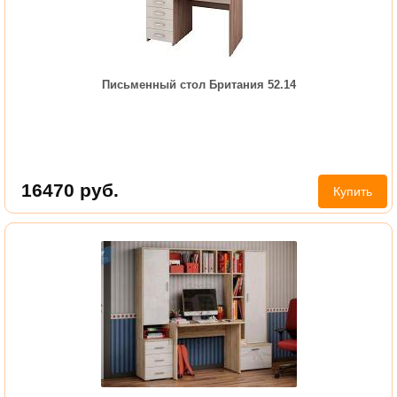
Письменный стол Британия 52.14
16470
руб.
Купить