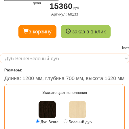
цена
15360
руб.
Артикул: 60133
в корзину
заказ в 1 клик
Цвет
Размеры:
Длина: 1200 мм, глубина 700 мм, высота 1620 мм
Укажите цвет исполнения
Дуб Венге
Беленый дуб