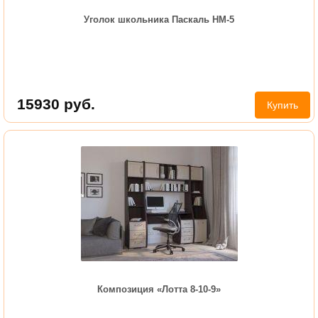
Уголок школьника Паскаль НМ-5
15930
руб.
Купить
Композиция «Лотта 8-10-9»