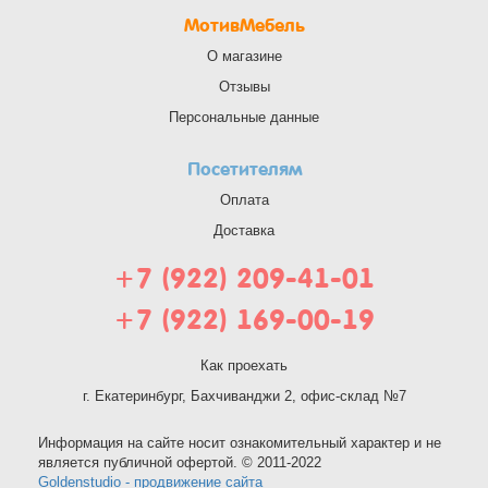
МотивМебель
О магазине
Отзывы
Персональные данные
Посетителям
Оплата
Доставка
+7 (922) 209-41-01
+7 (922) 169-00-19
Как проехать
г. Екатеринбург, Бахчиванджи 2, офис-склад №7
Информация на сайте носит ознакомительный характер и не
является публичной офертой. © 2011-2022
Goldenstudio - продвижение сайта