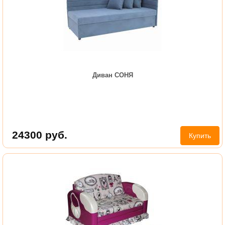
Диван СОНЯ
24300
руб.
Купить