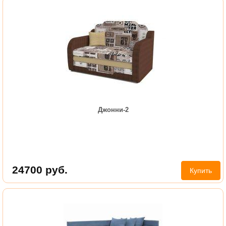
Джонни-2
24700
руб.
Купить