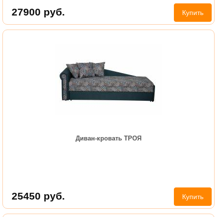
27900
руб.
Купить
Диван-кровать ТРОЯ
25450
руб.
Купить