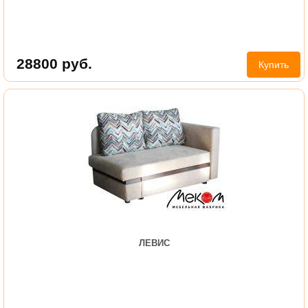
28800
руб.
Купить
ЛЕВИС