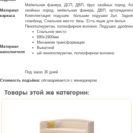
Мебельная фанера, ДСП, ДВП, брус хвойных пород. Ко
Материал
хвойных пород, мебельная фанера, ДВП, ортопедичес
каркаса
Комплектация подушек: большие подушки 2шт. Задня
спанбонд. Спальное место: бязь. Есть ящик для белья
Пенополиуретан, полиэфирное волокно. Подушки: дроблен
Спальное место
680х1900мм
Механизм трансформации
Материал
Выкатной
наполнителя
ый пенополиуретан, полиэфирное волокно
Под заказ 30 дней
Стоимость подъёма:
обговаривается с менеджером.
Товары этой же категории: