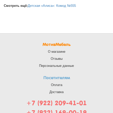
Смотреть ещё:
Детская «Алиса»: Комод №555
МотивМебель
О магазине
Отзывы
Персональные данные
Посетителям
Оплата
Доставка
+7 (922) 209-41-01
+7 (922) 169-00-19