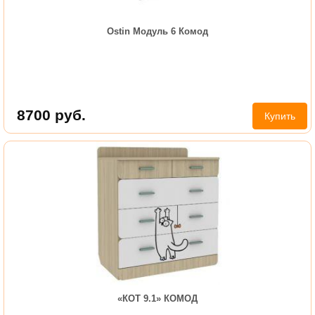
Ostin Модуль 6 Комод
8700
руб.
Купить
«КОТ 9.1» КОМОД