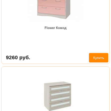
Flower Комод
9260
руб.
Купить