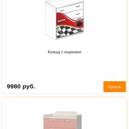
Комод с ящиками
9980
руб.
Купить