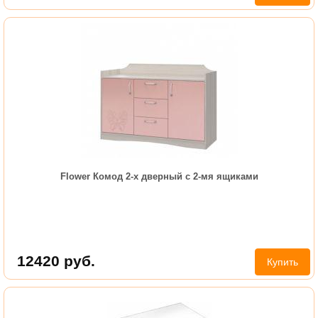
Flower Комод 2-х дверный с 2-мя ящиками
12420
руб.
Купить