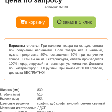
цена по запросу
Артикул: 92830
в корзину
заказ в 1 клик
Варианты оплаты:
При наличии товара на складе, оплата
при получении наличными. Если товара нет в наличии,
нужна предоплата 50%, оставшиеся 50% при получении
товара. Если вы не из Екатеринбурга, оплата производится
100% перед отгрузкой на транспортную компанию. Доставка
по Екатеринбургу 1 000 рублей. При заказе от 30 000 рублей,
доставка БЕСПЛАТНО!
Ширина (мм)
830
Глубина (мм)
515
Высота (мм)
856
Цветовые решения
графит, дуб крафт золотой, цемент светлый
Материал изготовления
ЛДСП