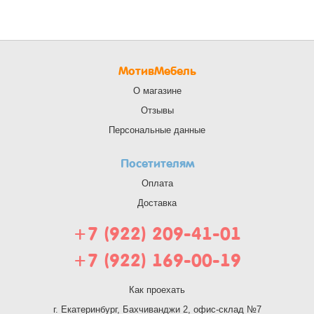
МотивМебель
О магазине
Отзывы
Персональные данные
Посетителям
Оплата
Доставка
+7 (922) 209-41-01
+7 (922) 169-00-19
Как проехать
г. Екатеринбург, Бахчиванджи 2, офис-склад №7