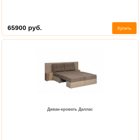
65900
руб.
Купить
Диван-кровать Даллас