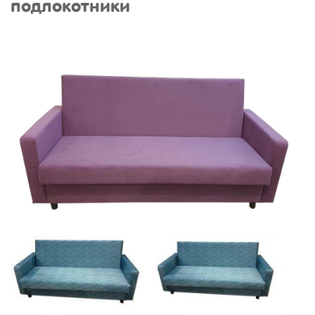
подлокотники