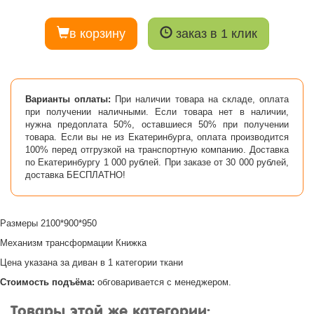
в корзину
заказ в 1 клик
Варианты оплаты:
При наличии товара на складе, оплата
при получении наличными. Если товара нет в наличии,
нужна предоплата 50%, оставшиеся 50% при получении
товара. Если вы не из Екатеринбурга, оплата производится
100% перед отгрузкой на транспортную компанию. Доставка
по Екатеринбургу 1 000 рублей. При заказе от 30 000 рублей,
доставка БЕСПЛАТНО!
Размеры 2100*900*950
Механизм трансформации Книжка
Цена указана за диван в 1 категории ткани
Стоимость подъёма:
обговаривается с менеджером.
Товары этой же категории: