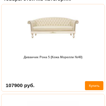
Диванчик Рона 5 (Кожа Морелли №40)
107900
руб.
Купить