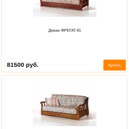
Диван ФРЕГАТ-01
81500
руб.
Купить