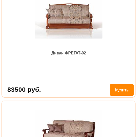
Диван ФРЕГАТ-02
83500
руб.
Купить