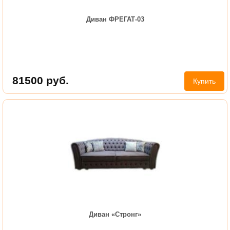
Диван ФРЕГАТ-03
81500
руб.
Купить
Диван «Стронг»