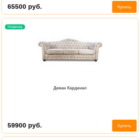
65500
руб.
Купить
Новинка
Диван Кардинал
59900
руб.
Купить