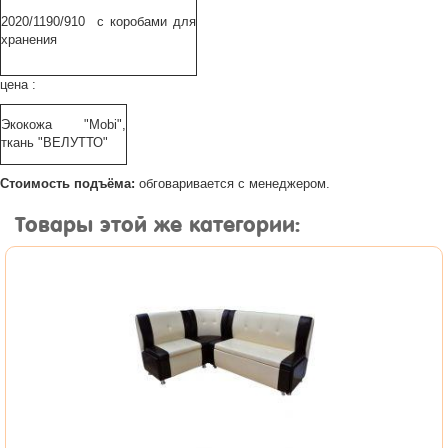
2020/1190/910 с коробами для
хранения
цена :
Экокожа "Mobi",
ткань "ВЕЛУТТО"
Стоимость подъёма:
обговаривается с менеджером.
Товары этой же категории: