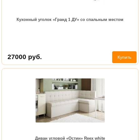
Кухонный уголок «Гранд 1 ДУ» со спальным местом
27000
руб.
Купить
Диван угловой «Остин» Reex white