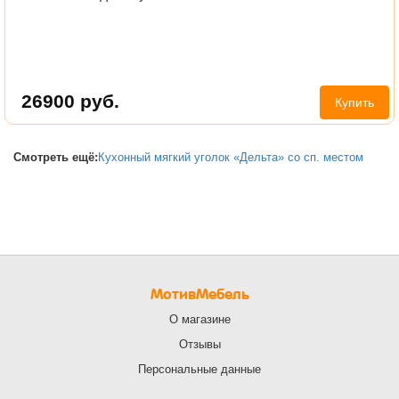
26900
руб.
Купить
Смотреть ещё:
Кухонный мягкий уголок «Дельта» со сп. местом
МотивМебель
О магазине
Отзывы
Персональные данные