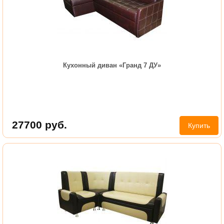
Кухонный диван «Гранд 7 ДУ»
27700
руб.
Купить