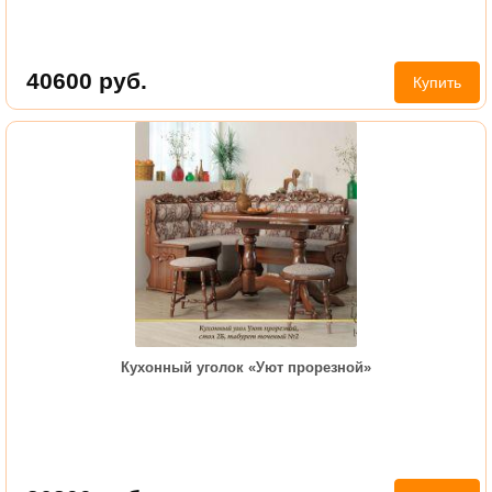
40600
руб.
Купить
Кухонный уголок «Уют прорезной»