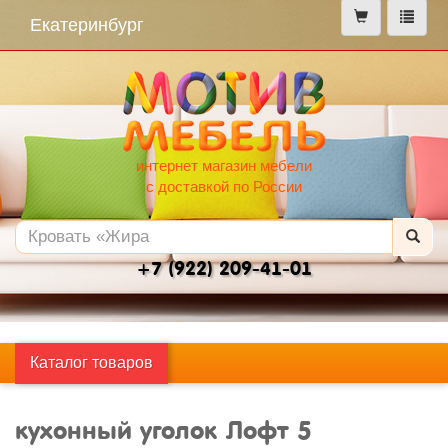
меню
Екатеринбург
интернет магазин мебели
с доставкой по России
+7 (922) 209-41-01
Каталог товаров
кухонный уголок Лофт 5