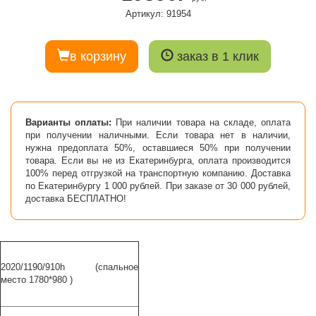
Артикул: 91954
в корзину
заказ в 1 клик
Варианты оплаты:
При наличии товара на складе, оплата
при получении наличными. Если товара нет в наличии,
нужна предоплата 50%, оставшиеся 50% при получении
товара. Если вы не из Екатеринбурга, оплата производится
100% перед отгрузкой на транспортную компанию. Доставка
по Екатеринбургу 1 000 рублей. При заказе от 30 000 рублей,
доставка БЕСПЛАТНО!
2020/1190/910h (спальное
место 1780*980 )