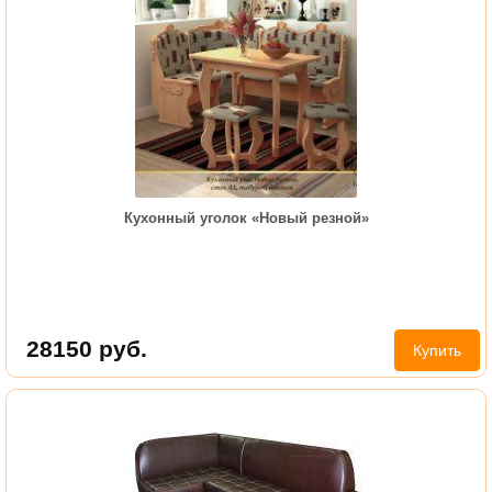
Кухонный уголок «Новый резной»
28150
руб.
Купить