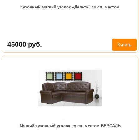
Кухонный мягкий уголок «Дельта» со сп. местом
45000
руб.
Купить
Мягкий кухонный уголок со сп. местом ВЕРСАЛЬ