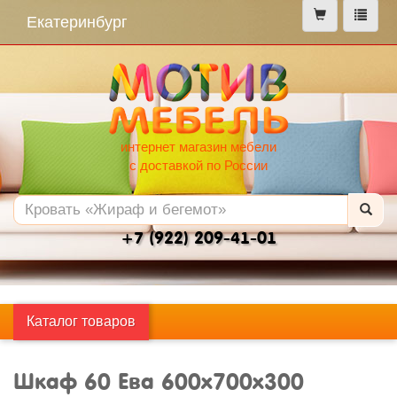
меню
Екатеринбург
интернет магазин мебели
с доставкой по России
+7 (922) 209-41-01
Каталог товаров
Шкаф 60 Ева 600х700х300