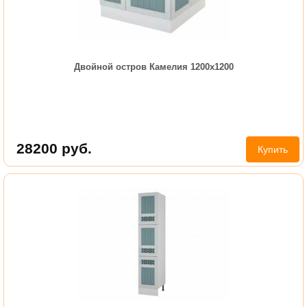
Двойной остров Камелия 1200х1200
28200
руб.
Купить