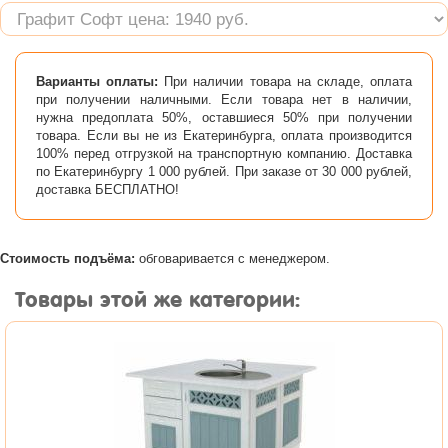
Варианты оплаты:
При наличии товара на складе, оплата
при получении наличными. Если товара нет в наличии,
нужна предоплата 50%, оставшиеся 50% при получении
товара. Если вы не из Екатеринбурга, оплата производится
100% перед отгрузкой на транспортную компанию. Доставка
по Екатеринбургу 1 000 рублей. При заказе от 30 000 рублей,
доставка БЕСПЛАТНО!
Стоимость подъёма:
обговаривается с менеджером.
Товары этой же категории: