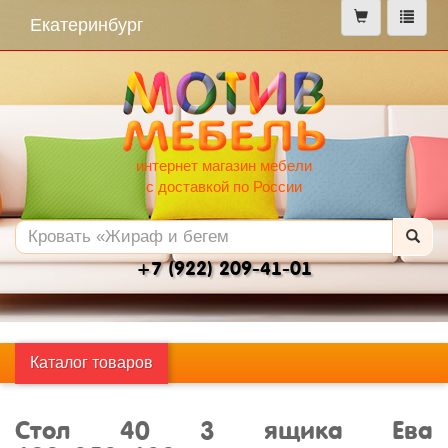
меню
Екатеринбург
интернет магазин мебели
с доставкой по России
+7 (922) 209-41-01
Каталог товаров
Стол 40 3 ящика Ева