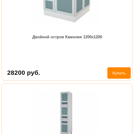
Двойной остров Камелия 1200х1200
28200
руб.
Купить