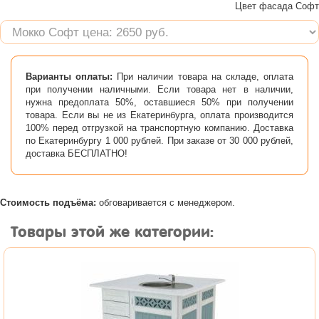
Цвет фасада Софт
Варианты оплаты:
При наличии товара на складе, оплата
при получении наличными. Если товара нет в наличии,
нужна предоплата 50%, оставшиеся 50% при получении
товара. Если вы не из Екатеринбурга, оплата производится
100% перед отгрузкой на транспортную компанию. Доставка
по Екатеринбургу 1 000 рублей. При заказе от 30 000 рублей,
доставка БЕСПЛАТНО!
Стоимость подъёма:
обговаривается с менеджером.
Товары этой же категории: