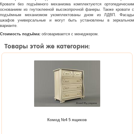
Кровати без подъёмного механизма комплектуются ортопедическим
основанием из гнутоклееной высокопрочной фанеры. Также кровати с
подъёмным механизмом укомплектованы дном из ЛДВП. Фасады
шкафов универсальные и могут быть установлены в зеркальном
варианте.
Стоимость подъёма:
обговаривается с менеджером.
Товары этой же категории:
Комод №4 5 ящиков