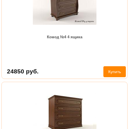
Комод №4 4 ящика
24850
руб.
Купить