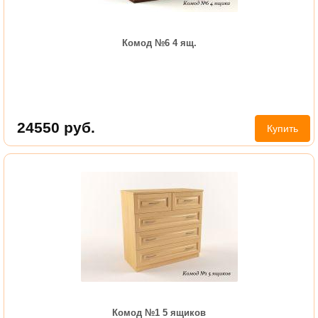
Комод №6 4 ящ.
24550
руб.
Купить
Комод №1 5 ящиков