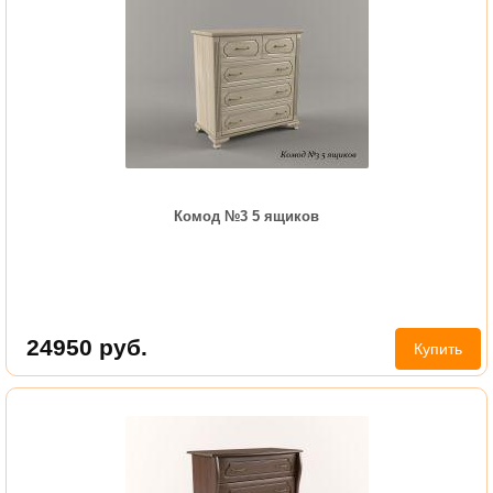
Комод №3 5 ящиков
24950
руб.
Купить