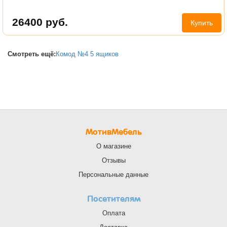
26400
руб.
Купить
Смотреть ещё:
Комод №4 5 ящиков
МотивМебель
О магазине
Отзывы
Персональные данные
Посетителям
Оплата