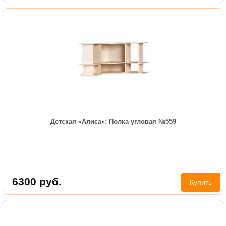
Детская «Алиса»: Полка угловая №559
6300
руб.
Купить