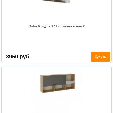
Ostin Модуль 17 Полка навесная 2
3950
руб.
Купить