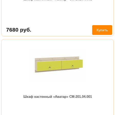
7680
руб.
Купить
Шкаф настенный «Аватар» СМ-201.04.001