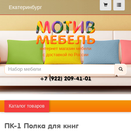
меню
Екатеринбург
интернет магазин мебели
с доставкой по России
+7 (922) 209-41-01
Каталог товаров
ПК-1 Полка для книг