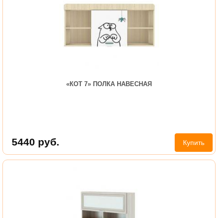
«КОТ 7» ПОЛКА НАВЕСНАЯ
5440
руб.
Купить