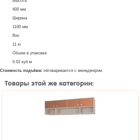
Высота
400 мм
Ширина
1100 мм
Вес
11 кг
Объем в упаковке
0.02 куб.м
Стоимость подъёма:
обговаривается с менеджером.
Товары этой же категории: