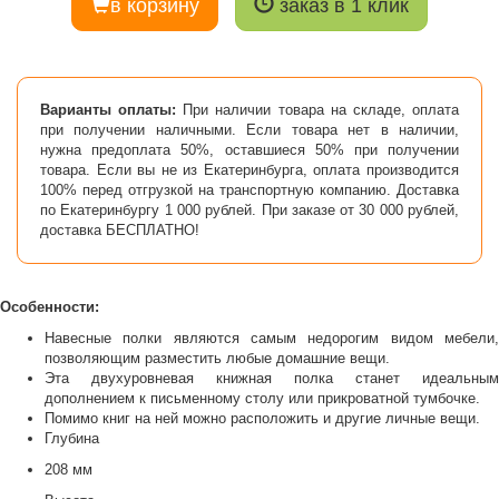
в корзину
заказ в 1 клик
Варианты оплаты:
При наличии товара на складе, оплата
при получении наличными. Если товара нет в наличии,
нужна предоплата 50%, оставшиеся 50% при получении
товара. Если вы не из Екатеринбурга, оплата производится
100% перед отгрузкой на транспортную компанию. Доставка
по Екатеринбургу 1 000 рублей. При заказе от 30 000 рублей,
доставка БЕСПЛАТНО!
Особенности:
Навесные полки являются самым недорогим видом мебели,
позволяющим разместить любые домашние вещи.
Эта двухуровневая книжная полка станет идеальным
дополнением к письменному столу или прикроватной тумбочке.
Помимо книг на ней можно расположить и другие личные вещи.
Глубина
208 мм