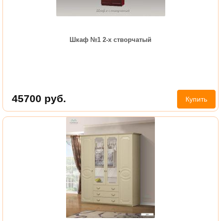
Шкаф №1 2-х створчатый
45700
руб.
Купить