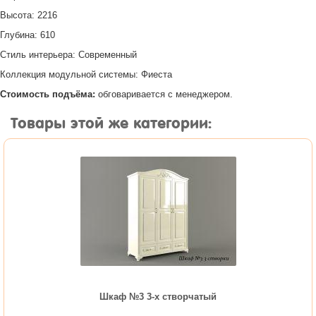
Высота: 2216
Глубина: 610
Стиль интерьера: Современный
Коллекция модульной системы: Фиеста
Стоимость подъёма:
обговаривается с менеджером.
Товары этой же категории:
Шкаф №3 3-х створчатый