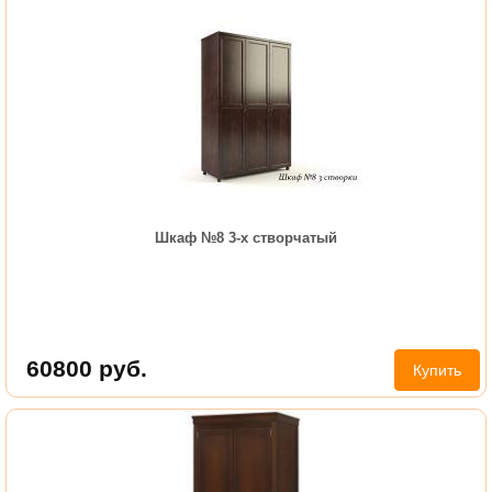
Шкаф №8 3-х створчатый
60800
руб.
Купить