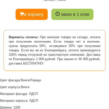
в корзину
заказ в 1 клик
Варианты оплаты:
При наличии товара на складе, оплата
при получении наличными. Если товара нет в наличии,
нужна предоплата 50%, оставшиеся 50% при получении
товара. Если вы не из Екатеринбурга, оплата производится
100% перед отгрузкой на транспортную компанию. Доставка
по Екатеринбургу 1 000 рублей. При заказе от 30 000 рублей,
доставка БЕСПЛАТНО!
Цвет фасада:Венге/Лоредо
Цвет корпуса:Венге
Материал фасада: ЛДСП
Материал корпуса: ЛДСП
Ширина: 1200