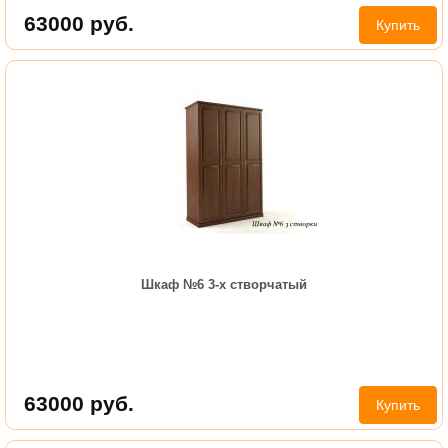
63000
руб.
Купить
Шкаф №6 3-х створчатый
63000
руб.
Купить