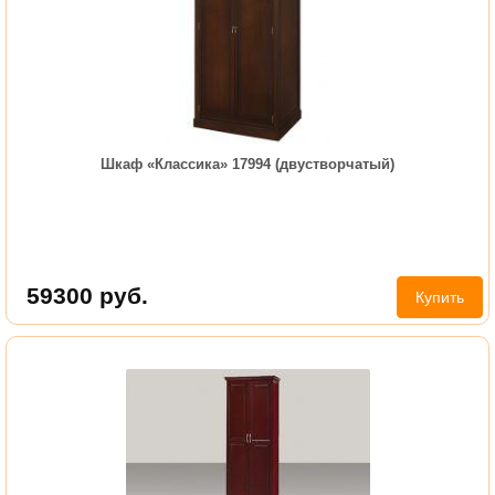
Шкаф «Классика» 17994 (двустворчатый)
59300
руб.
Купить