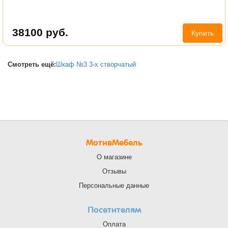
38100
руб.
Купить
Смотреть ещё:
Шкаф №3 3-х створчатый
МотивМебель
О магазине
Отзывы
Персональные данные
Посетителям
Оплата