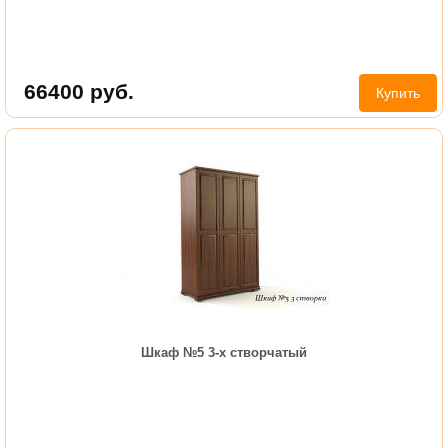
66400
руб.
Купить
Шкаф №5 3-х створчатый