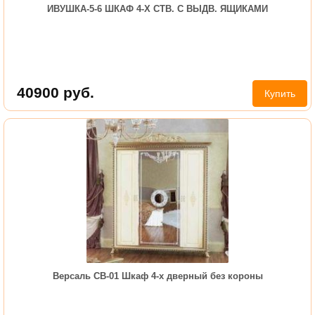
ИВУШКА-5-6 ШКАФ 4-Х СТВ. С ВЫДВ. ЯЩИКАМИ
40900
руб.
Купить
Версаль СВ-01 Шкаф 4-х дверный без короны