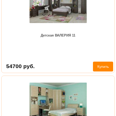
Детская ВАЛЕРИЯ 11
54700
руб.
Купить