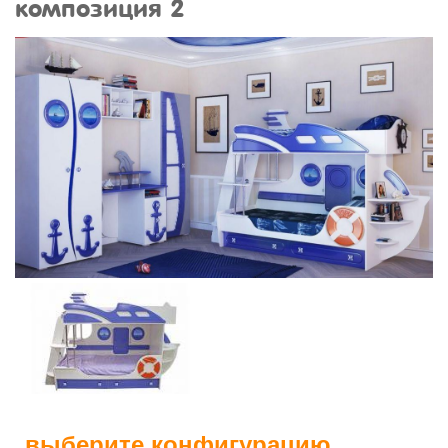
композиция 2
выберите конфигурацию