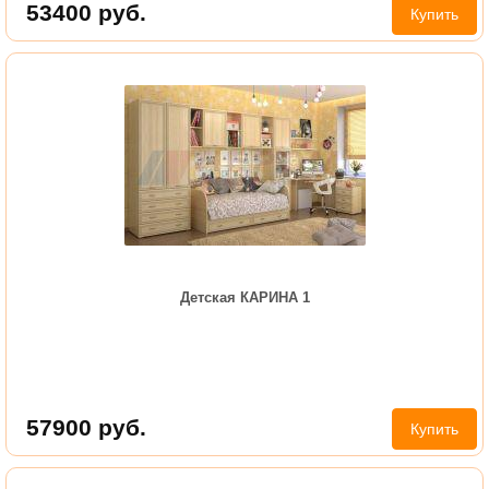
53400
руб.
Купить
Детская КАРИНА 1
57900
руб.
Купить