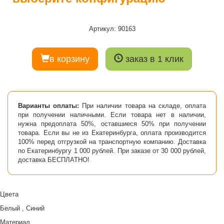
Артикул: 90163
в корзину
заказ в 1 клик
Варианты оплаты:
При наличии товара на складе, оплата
при получении наличными. Если товара нет в наличии,
нужна предоплата 50%, оставшиеся 50% при получении
товара. Если вы не из Екатеринбурга, оплата производится
100% перед отгрузкой на транспортную компанию. Доставка
по Екатеринбургу 1 000 рублей. При заказе от 30 000 рублей,
доставка БЕСПЛАТНО!
Цвета
Белый , Синий
Материал