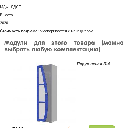
МДФ, ЛДСП
Высота
2020
Стоимость подъёма:
обговаривается с менеджером.
Модули для этого товара (можно
выбрать любую комплектацию):
Парус пенал П-4