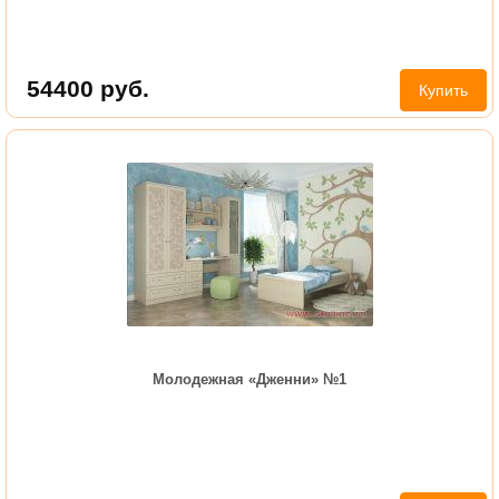
54400
руб.
Купить
Молодежная «Дженни» №1