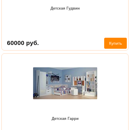
Детская Гудвин
60000
руб.
Купить
Детская Гарри