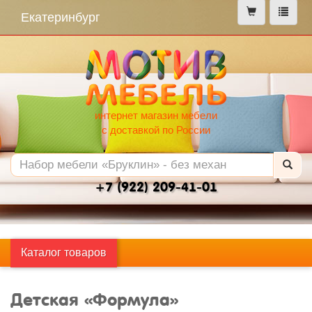
меню
Екатеринбург
интернет магазин мебели
с доставкой по России
+7 (922) 209-41-01
Каталог товаров
Детская «Формула»