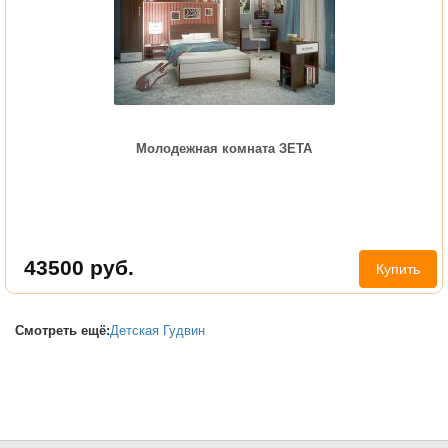
Молодежная комната ЗЕТА
43500
руб.
Купить
Смотреть ещё:
Детская Гудвин