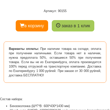
Артикул: 90155
в корзину
заказ в 1 клик
Варианты оплаты:
При наличии товара на складе, оплата
при получении наличными. Если товара нет в наличии,
нужна предоплата 50%, оставшиеся 50% при получении
товара. Если вы не из Екатеринбурга, оплата производится
100% перед отгрузкой на транспортную компанию. Доставка
по Екатеринбургу 1 000 рублей. При заказе от 30 000 рублей,
доставка БЕСПЛАТНО!
Состав набора:
Бензоколонка (Ш*Г*В: 600*430*1430 мм)