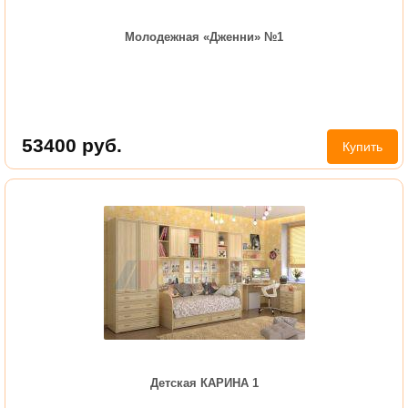
Молодежная «Дженни» №1
53400
руб.
Купить
Детская КАРИНА 1