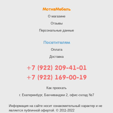
МотивМебель
О магазине
Отзывы
Персональные данные
Посетителям
Оплата
Доставка
+7 (922) 209-41-01
+7 (922) 169-00-19
Как проехать
г. Екатеринбург, Бахчиванджи 2, офис-склад №7
Информация на сайте носит ознакомительный характер и не
является публичной офертой. © 2011-2022