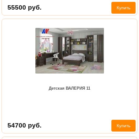
55500
руб.
Купить
Детская ВАЛЕРИЯ 11
54700
руб.
Купить