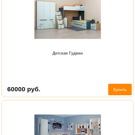
Детская Гудвин
60000
руб.
Купить