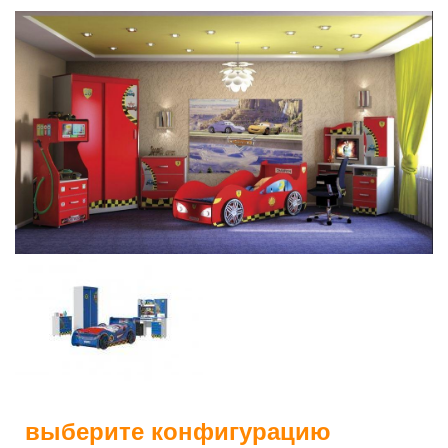
выберите конфигурацию