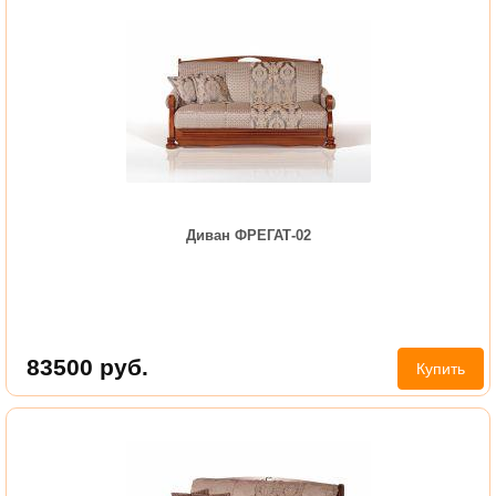
Диван ФРЕГАТ-02
83500
руб.
Купить