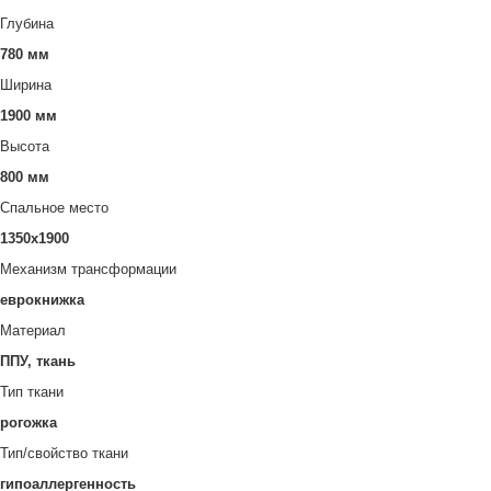
Глубина
780 мм
Ширина
1900 мм
Высота
800 мм
Спальное место
1350х1900
Механизм трансформации
еврокнижка
Материал
ППУ, ткань
Тип ткани
рогожка
Тип/свойство ткани
гипоаллергенность