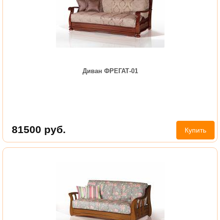
Диван ФРЕГАТ-01
81500
руб.
Купить