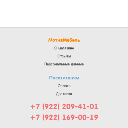
МотивМебель
О магазине
Отзывы
Персональные данные
Посетителям
Оплата
Доставка
+7 (922) 209-41-01
+7 (922) 169-00-19