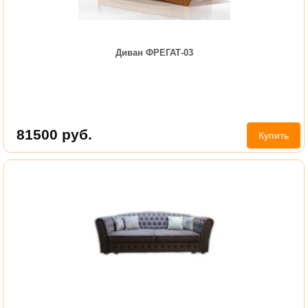
Диван ФРЕГАТ-03
81500
руб.
Купить