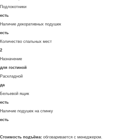
Подлокотники
есть
Наличие декоративных подушек
есть
Количество спальных мест
2
Назначение
для гостиной
Раскладной
да
Бельевой ящик
есть
Наличие подушек на спинку
есть
Стоимость подъёма:
обговаривается с менеджером.