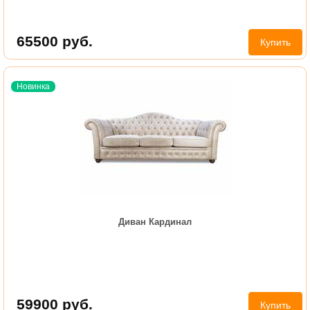
65500
руб.
Купить
Новинка
Диван Кардинал
59900
руб.
Купить