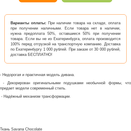
Варианты оплаты:
При наличии товара на складе, оплата
при получении наличными. Если товара нет в наличии,
нужна предоплата 50%, оставшиеся 50% при получении
товара. Если вы не из Екатеринбурга, оплата производится
100% перед отгрузкой на транспортную компанию. Доставка
по Екатеринбургу 1 000 рублей. При заказе от 30 000 рублей,
доставка БЕСПЛАТНО!
- Недорогая и практичная модель дивана.
- Декорирован оригинальными подушками необычной формы, что
придает модели современный стиль.
- Надёжный механизм трансформации.
Ткань Savana Chocolate