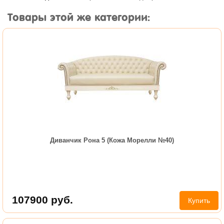
Товары этой же категории:
Диванчик Рона 5 (Кожа Морелли №40)
107900
руб.
Купить