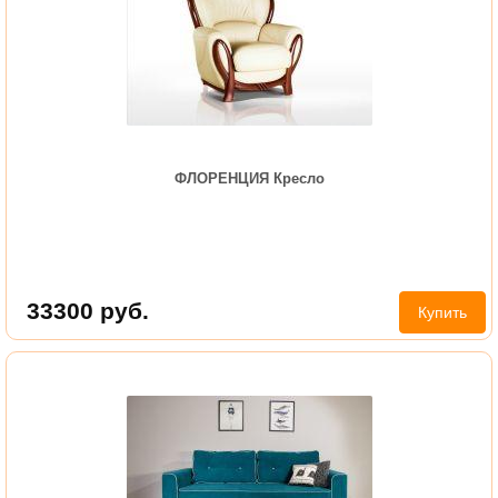
ФЛОРЕНЦИЯ Кресло
33300
руб.
Купить