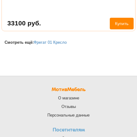
33100
руб.
Купить
Смотреть ещё:
Фрегат 01 Кресло
МотивМебель
О магазине
Отзывы
Персональные данные
Посетителям