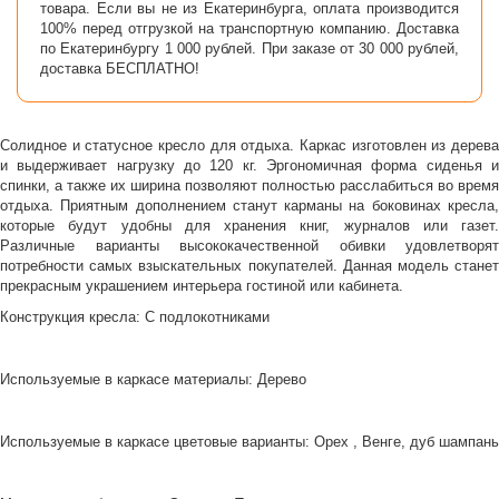
товара. Если вы не из Екатеринбурга, оплата производится
100% перед отгрузкой на транспортную компанию. Доставка
по Екатеринбургу 1 000 рублей. При заказе от 30 000 рублей,
доставка БЕСПЛАТНО!
Солидное и статусное кресло для отдыха. Каркас изготовлен из дерева
и выдерживает нагрузку до 120 кг. Эргономичная форма сиденья и
спинки, а также их ширина позволяют полностью расслабиться во время
отдыха. Приятным дополнением станут карманы на боковинах кресла,
которые будут удобны для хранения книг, журналов или газет.
Различные варианты высококачественной обивки удовлетворят
потребности самых взыскательных покупателей. Данная модель станет
прекрасным украшением интерьера гостиной или кабинета.
Конструкция кресла: С подлокотниками
Используемые в каркасе материалы: Дерево
Используемые в каркасе цветовые варианты: Орех , Венге, дуб шампань