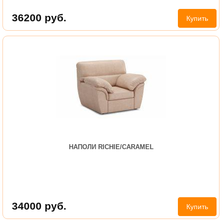
36200
руб.
Купить
НАПОЛИ RICHIE/CARAMEL
34000
руб.
Купить