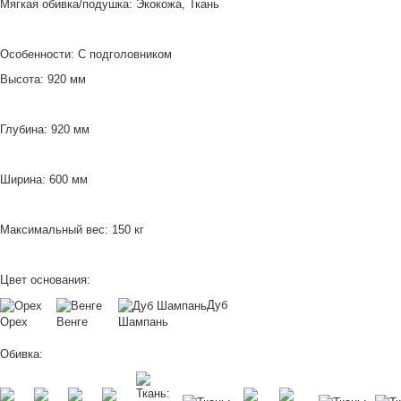
Мягкая обивка/подушка: Экокожа, Ткань
Особенности: С подголовником
Высота: 920 мм
Глубина: 920 мм
Ширина: 600 мм
Максимальный вес: 150 кг
Цвет основания:
Дуб
Орех
Венге
Шампань
Обивка: