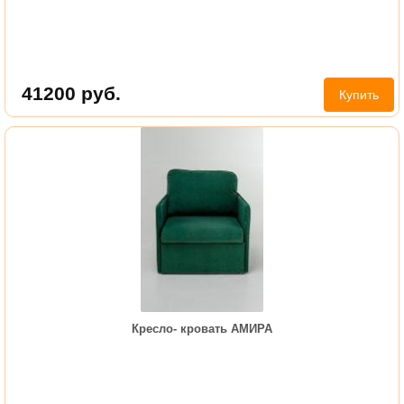
41200
руб.
Купить
Кресло- кровать АМИРА