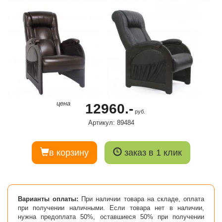
цена
12960.-
руб.
Артикул: 89484
в корзину
заказ в 1 клик
Варианты оплаты:
При наличии товара на складе, оплата
при получении наличными. Если товара нет в наличии,
нужна предоплата 50%, оставшиеся 50% при получении