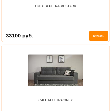
СИЕСТА ULTRA/MUSTARD
33100
руб.
Купить
СИЕСТА ULTRA/GREY