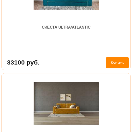
СИЕСТА ULTRA/ATLANTIC
33100
руб.
Купить