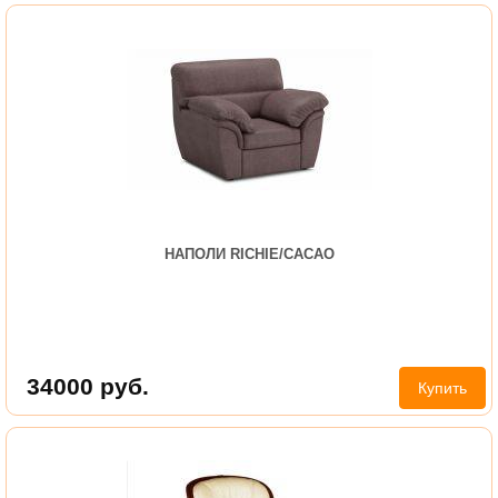
НАПОЛИ RICHIE/CACAO
34000
руб.
Купить