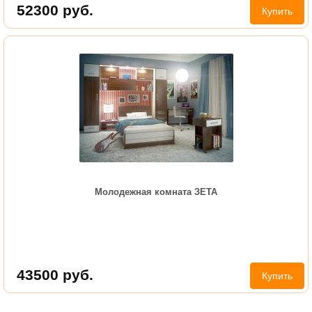
52300
руб.
Купить
Молодежная комната ЗЕТА
43500
руб.
Купить