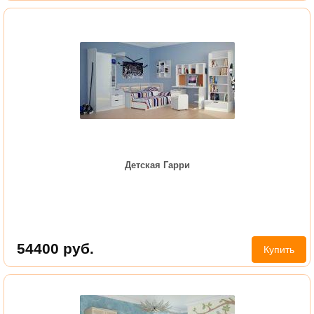
Детская Гарри
54400
руб.
Купить