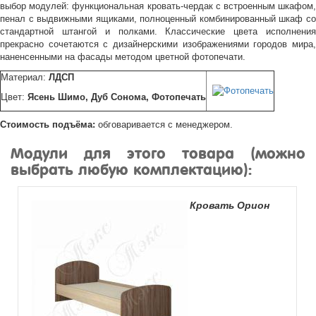
выбор модулей: функциональная кровать-чердак с встроенным шкафом,
пенал с выдвижными ящиками, полноценный комбинированный шкаф со
стандартной штангой и полками. Классические цвета исполнения
прекрасно сочетаются с дизайнерскими изображениями городов мира,
наненсенными на фасады методом цветной фотопечати.
Материал:
ЛДСП
Цвет:
Ясень Шимо, Дуб Сонома, Фотопечать
Стоимость подъёма:
обговаривается с менеджером.
Модули для этого товара (можно
выбрать любую комплектацию):
Кровать Орион