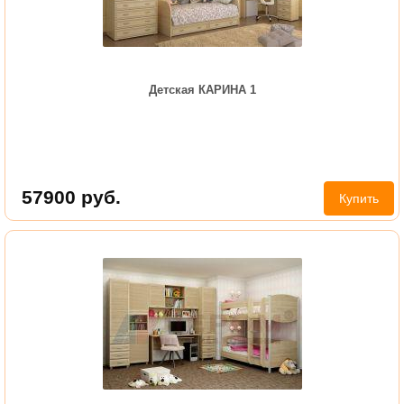
Детская КАРИНА 1
57900
руб.
Купить