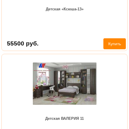
Детская «Ксюша-13»
55500
руб.
Купить
Детская ВАЛЕРИЯ 11