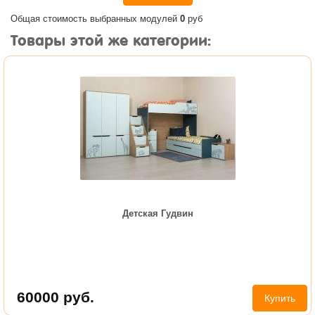
Общая стоимость выбранных модулей
0
руб
Товары этой же категории:
Детская Гудвин
60000
руб.
Купить