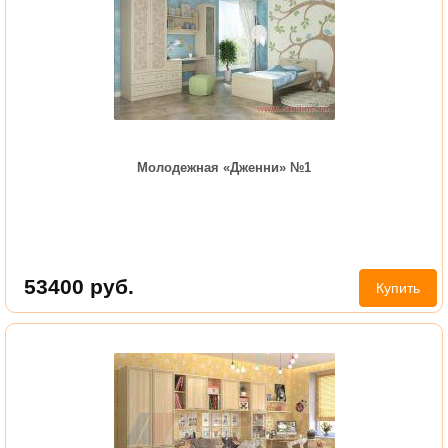
Молодежная «Дженни» №1
53400
руб.
Купить