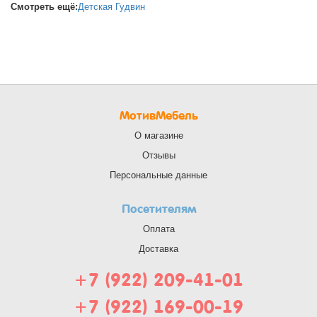
Смотреть ещё:
Детская Гудвин
МотивМебель
О магазине
Отзывы
Персональные данные
Посетителям
Оплата
Доставка
+7 (922) 209-41-01
+7 (922) 169-00-19