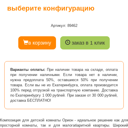
выберите конфигурацию
Артикул: 89462
в корзину
заказ в 1 клик
Варианты оплаты:
При наличии товара на складе, оплата
при получении наличными. Если товара нет в наличии,
нужна предоплата 50%, оставшиеся 50% при получении
товара. Если вы не из Екатеринбурга, оплата производится
100% перед отгрузкой на транспортную компанию. Доставка
по Екатеринбургу 1 000 рублей. При заказе от 30 000 рублей,
доставка БЕСПЛАТНО!
Композиция для детской комнаты Орион - идеальное решение как для
просторной комнаты, так и для малогабаритной квартиры. Широкий