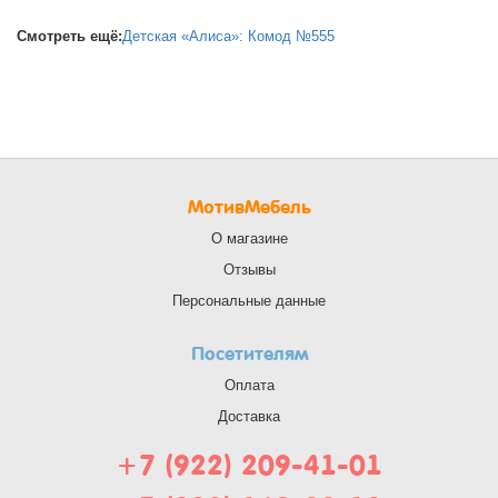
Смотреть ещё:
Детская «Алиса»: Комод №555
МотивМебель
О магазине
Отзывы
Персональные данные
Посетителям
Оплата
Доставка
+7 (922) 209-41-01