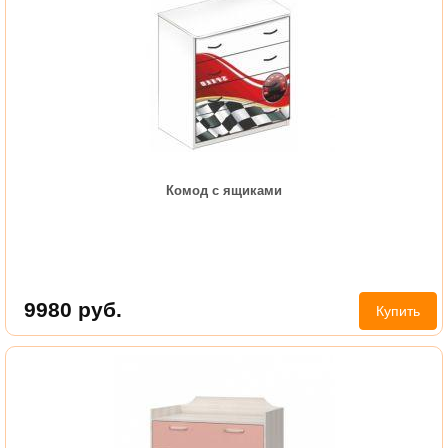
Комод с ящиками
9980
руб.
Купить