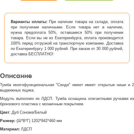
Варианты оплаты:
При наличии товара на складе, оплата
при получении наличными. Если товара нет в наличии,
нужна предоплата 50%, оставшиеся 50% при получении
товара. Если вы не из Екатеринбурга, оплата производится
100% перед отгрузкой на транспортную компанию. Доставка
по Екатеринбургу 1 000 рублей. При заказе от 30 000 рублей,
доставка БЕСПЛАТНО!
Описание
Тумба многофункциональная "Сенди" имеет имеет открытые ниши и 2
выдвижных ящика.
Модуль выполнен из ЛДСП. Тумба оснащена элегантными ручками из
бронзового пластика с мозаичным покрытием.
Цвет
: Дуб Сонома/Белый
Размер:
(Ш*В*Г) 1202*842*460 мм
Материал:
ЛДСП