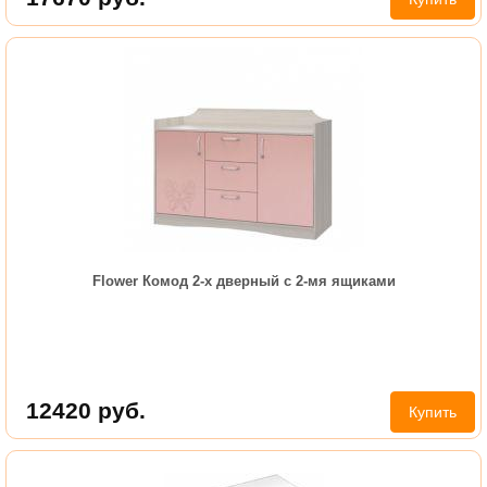
Flower Комод 2-х дверный с 2-мя ящиками
12420
руб.
Купить