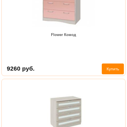
Flower Комод
9260
руб.
Купить