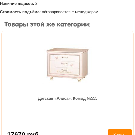
Наличие ящиков:
2
Стоимость подъёма:
обговаривается с менеджером.
Товары этой же категории:
Детская «Алиса»: Комод №555
17670
руб.
Купить